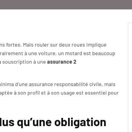
ns fortes. Mais rouler sur deux roues implique
rairement à une voiture, un motard est beaucoup
la souscription à une
assurance 2
minima d’une assurance responsabilité civile, mais
aptée à son profil et à son usage est essentiel pour
us qu’une obligation