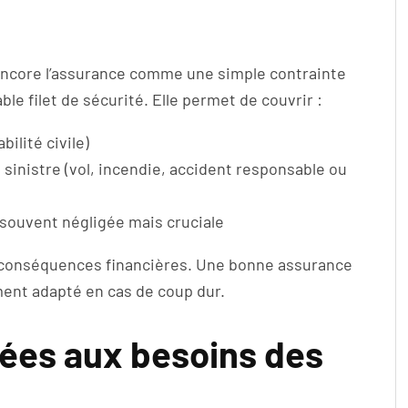
ncore l’assurance comme une simple contrainte
able filet de sécurité. Elle permet de couvrir :
ilité civile)
 sinistre (vol, incendie, accident responsable ou
 souvent négligée mais cruciale
 conséquences financières. Une bonne assurance
ent adapté en cas de coup dur.
ées aux besoins des