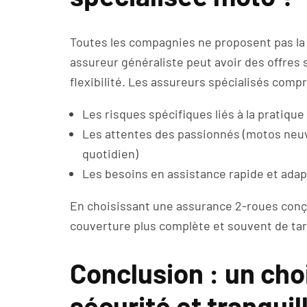
Toutes les compagnies ne proposent pas la
assureur généraliste peut avoir des offres
flexibilité. Les assureurs spécialisés comp
Les risques spécifiques liés à la pratique
Les attentes des passionnés (motos neuve
quotidien)
Les besoins en assistance rapide et adap
En choisissant une assurance 2-roues conç
couverture plus complète et souvent de tar
Conclusion : un cho
sécurité et tranquill