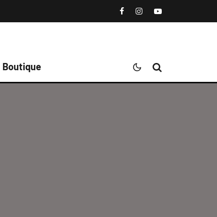
Boutique