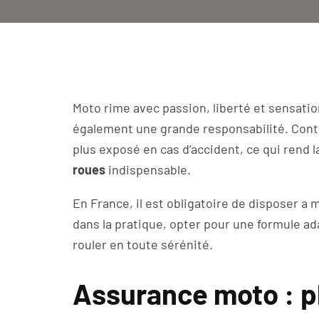
Moto rime avec passion, liberté et sensatio
également une grande responsabilité. Cont
plus exposé en cas d’accident, ce qui rend 
roues
indispensable.
En France, il est obligatoire de disposer a 
dans la pratique, opter pour une formule ad
rouler en toute sérénité.
Assurance moto : pl