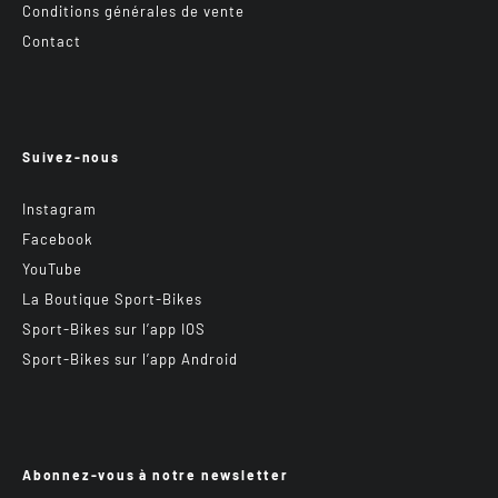
Conditions générales de vente
Contact
Suivez-nous
Instagram
Facebook
YouTube
La Boutique Sport-Bikes
Sport-Bikes sur l’app IOS
Sport-Bikes sur l’app Android
Abonnez-vous à notre newsletter