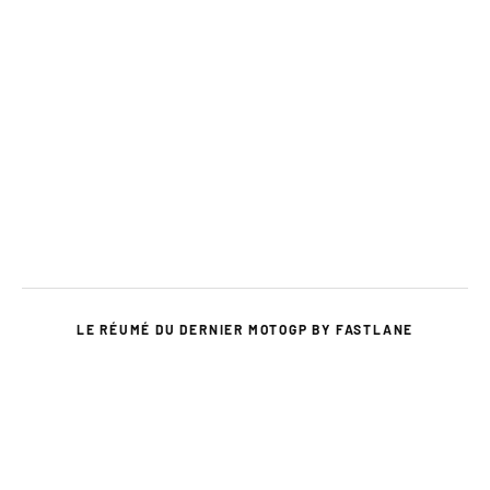
LE RÉUMÉ DU DERNIER MOTOGP BY FASTLANE