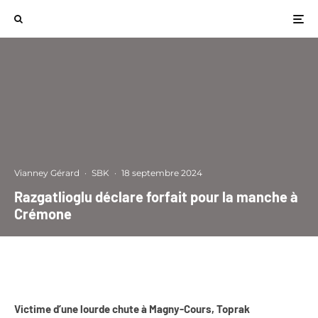
Vianney Gérard
·
SBK
·
18 septembre 2024
Razgatlioglu déclare forfait pour la manche à
Crémone
Victime d’une lourde chute à Magny-Cours, Toprak