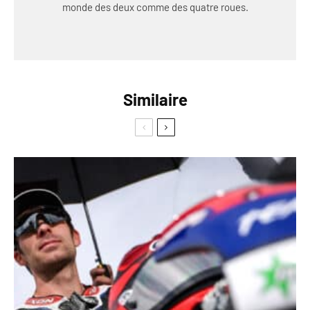
monde des deux comme des quatre roues.
Similaire