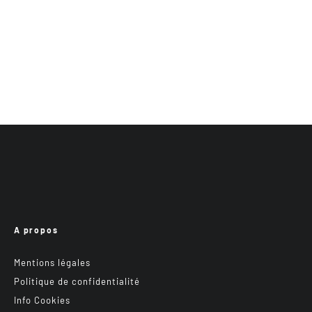
A propos
Mentions légales
Politique de confidentialité
Info Cookies