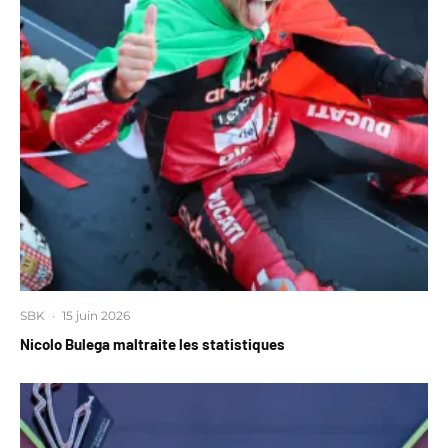
SBK
·
15 juin 2026
Nicolo Bulega maltraite les statistiques