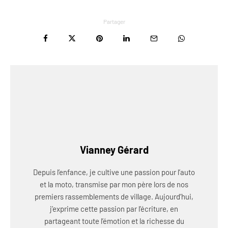
Partager
Vianney Gérard
Depuis l’enfance, je cultive une passion pour l’auto
et la moto, transmise par mon père lors de nos
premiers rassemblements de village. Aujourd’hui,
j’exprime cette passion par l’écriture, en
partageant toute l’émotion et la richesse du