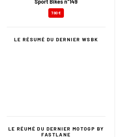
Sport Bikes n°149
7.90 €
LE RÉSUMÉ DU DERNIER WSBK
LE RÉUMÉ DU DERNIER MOTOGP BY
FASTLANE