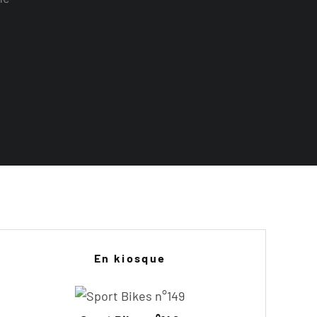
En kiosque