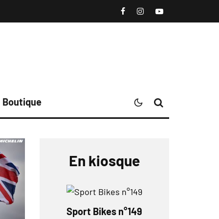
Boutique
En kiosque
Sport Bikes n°149