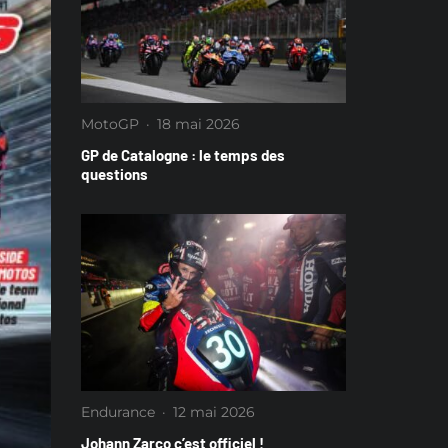
MotoGP
·
18 mai 2026
GP de Catalogne : le temps des
questions
Endurance
·
12 mai 2026
Johann Zarco c’est officiel !