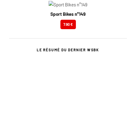
Sport Bikes n°149
7.90 €
LE RÉSUMÉ DU DERNIER WSBK