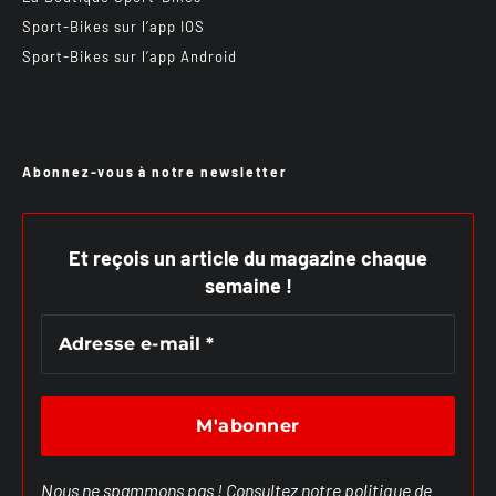
Sport-Bikes sur l’app IOS
Sport-Bikes sur l’app Android
Abonnez-vous à notre newsletter
Et reçois un article du magazine chaque
semaine !
Nous ne spammons pas ! Consultez notre
politique de