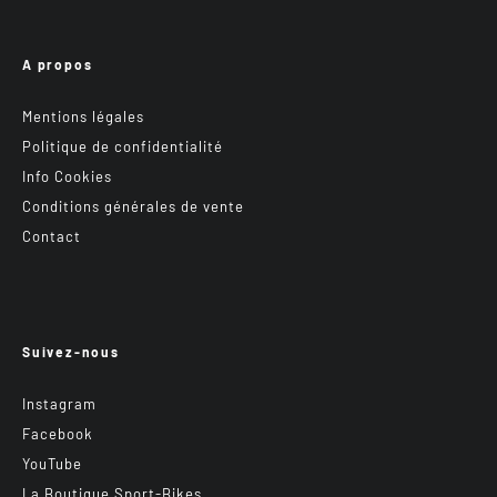
A propos
Mentions légales
Politique de confidentialité
Info Cookies
Conditions générales de vente
Contact
Suivez-nous
Instagram
Facebook
YouTube
La Boutique Sport-Bikes