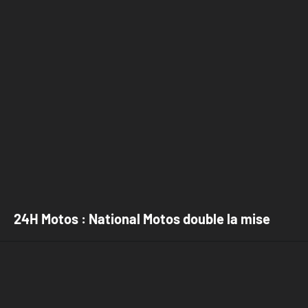
24H Motos : National Motos double la mise