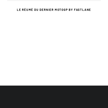
LE RÉUMÉ DU DERNIER MOTOGP BY FASTLANE