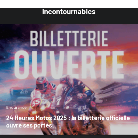
Incontournables
Endurance
24 Heures Motos 2025 : la billetterie officielle
ouvre ses portes