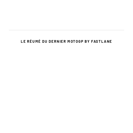
LE RÉUMÉ DU DERNIER MOTOGP BY FASTLANE