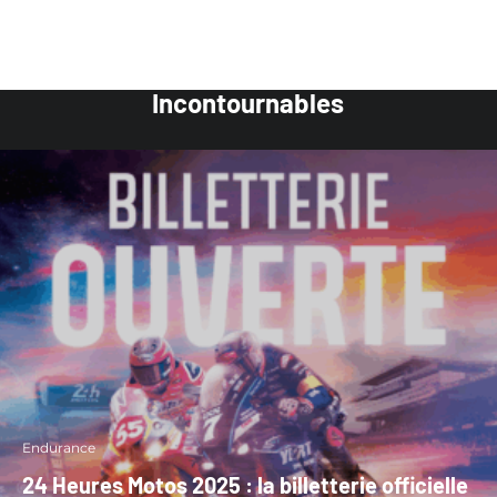
Incontournables
Endurance
24 Heures Motos 2025 : la billetterie officielle