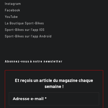
Instagram
Facebook
YouTube
La Boutique Sport-Bikes
Sport-Bikes sur l’app IOS
Sport-Bikes sur l’app Android
Abonnez-vous à notre newsletter
Et reçois un article du magazine chaque
semaine !