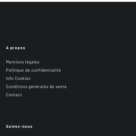
A propos
Mentions légales
Politique de confidentialité
Info Cookies
Conditions générales de vente
Contact
Suivez-nous