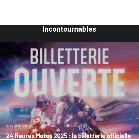
Incontournables
Endurance
24 Heures Motos 2025 : la billetterie officielle