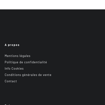
A propos
Mentions légales
Politique de confidentialité
Info Cookies
Conditions générales de vente
Contact