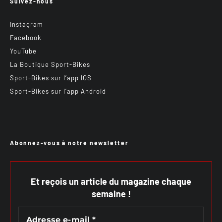
Suivez-nous
Instagram
Facebook
YouTube
La Boutique Sport-Bikes
Sport-Bikes sur l’app IOS
Sport-Bikes sur l’app Android
Abonnez-vous à notre newsletter
Et reçois un article du magazine chaque
semaine !