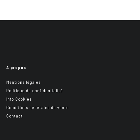
A propos
Mentions légales
Politique de confidentialité
Info Cookies
Conditions générales de vente
Contact