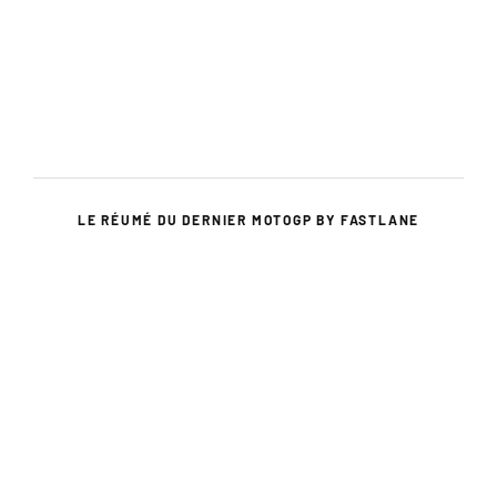
LE RÉUMÉ DU DERNIER MOTOGP BY FASTLANE