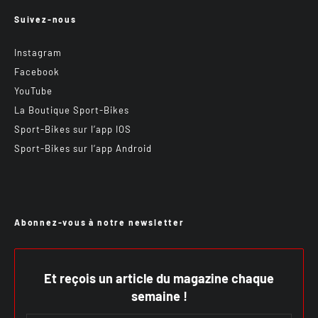
Suivez-nous
Instagram
Facebook
YouTube
La Boutique Sport-Bikes
Sport-Bikes sur l’app IOS
Sport-Bikes sur l’app Android
Abonnez-vous à notre newsletter
Et reçois un article du magazine chaque
semaine !