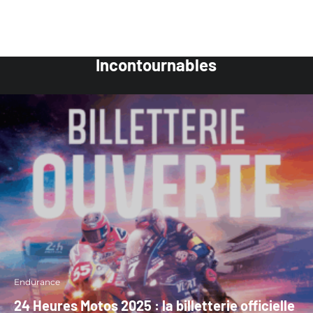
Incontournables
Endurance
24 Heures Motos 2025 : la billetterie officielle