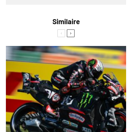
Similaire