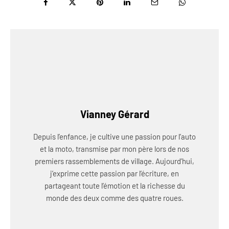
Vianney Gérard
Depuis l’enfance, je cultive une passion pour l’auto
et la moto, transmise par mon père lors de nos
premiers rassemblements de village. Aujourd’hui,
j’exprime cette passion par l’écriture, en
partageant toute l’émotion et la richesse du
monde des deux comme des quatre roues.