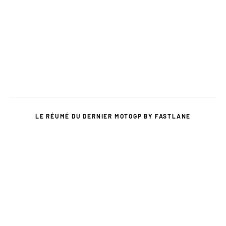
LE RÉUMÉ DU DERNIER MOTOGP BY FASTLANE