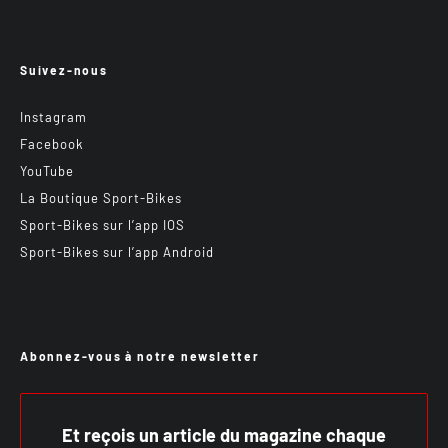
Suivez-nous
Instagram
Facebook
YouTube
La Boutique Sport-Bikes
Sport-Bikes sur l’app IOS
Sport-Bikes sur l’app Android
Abonnez-vous à notre newsletter
Et reçois un article du magazine chaque