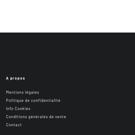
A propos
Mentions légales
Politique de confidentialité
Info Cookies
Conditions générales de vente
Contact