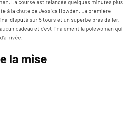
sthen. La course est relancée quelques minutes plus
ite à la chute de Jessica Howden. La première
nal disputé sur 5 tours et un superbe bras de fer.
 aucun cadeau et c’est finalement la polewoman qui
d’arrivée.
e la mise