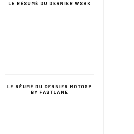
LE RÉSUMÉ DU DERNIER WSBK
LE RÉUMÉ DU DERNIER MOTOGP
BY FASTLANE