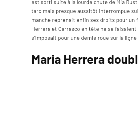
est sorti suite à la lourde chute de Mia Ru
tard mais presque aussitôt interrompue su
manche reprenait enfin ses droits pour un fi
Herrera et Carrasco en tête ne se faisaient
s’imposait pour une demie roue sur la ligne 
Maria Herrera doubl