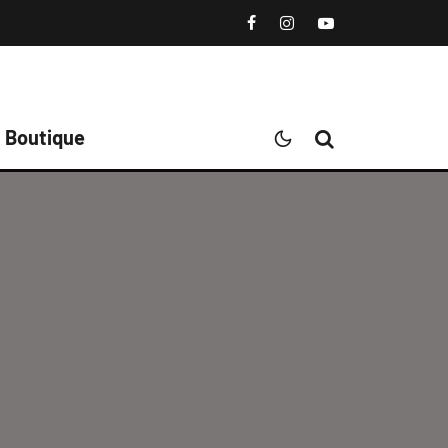
Boutique