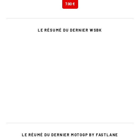
7.90 €
LE RÉSUMÉ DU DERNIER WSBK
LE RÉUMÉ DU DERNIER MOTOGP BY FASTLANE