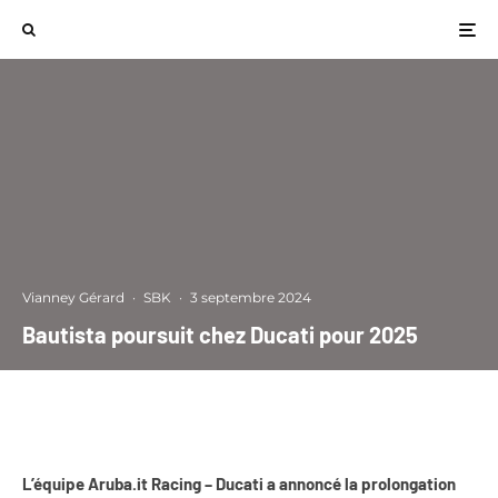
Vianney Gérard
·
SBK
·
3 septembre 2024
Bautista poursuit chez Ducati pour 2025
L’équipe Aruba.it Racing – Ducati a annoncé la prolongation