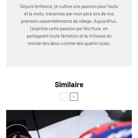
Depuis l’enfance, je cultive une passion pour l’auto
et la moto, transmise par mon père lors de nos
premiers rassemblements de village. Aujourd’hui,
j’exprime cette passion par l’écriture, en
partageant toute l’émotion et la richesse du
monde des deux comme des quatre roues.
Similaire