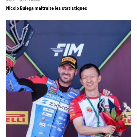
Nicolo Bulega maltraite les statistiques