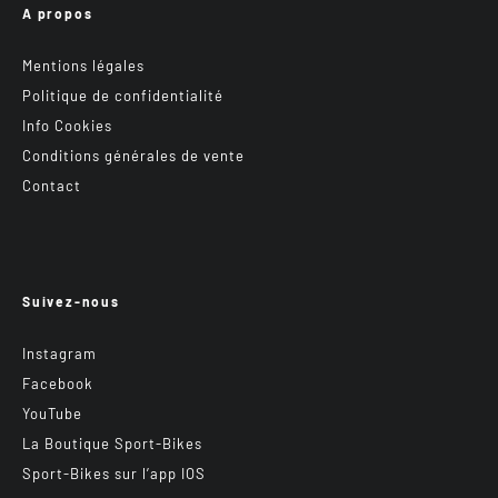
A propos
Mentions légales
Politique de confidentialité
Info Cookies
Conditions générales de vente
Contact
Suivez-nous
Instagram
Facebook
YouTube
La Boutique Sport-Bikes
Sport-Bikes sur l’app IOS