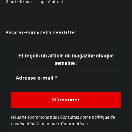
Sport-Bikes sur l’app Android
Abonnez-vous à notre newsletter
Et reçois un article du magazine chaque
semaine !
Nous ne spammons pas ! Consultez notre
politique de
confidentialité
pour plus d’informations.