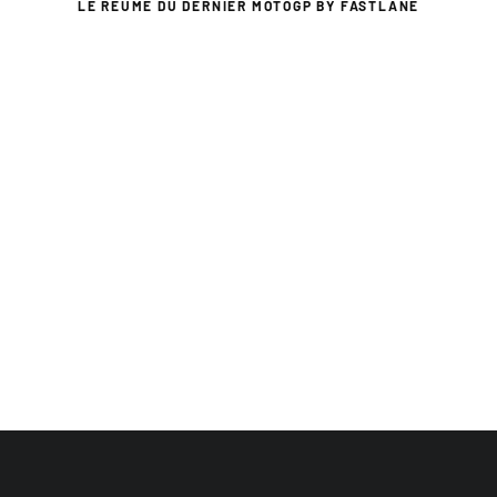
LE RÉUMÉ DU DERNIER MOTOGP BY FASTLANE