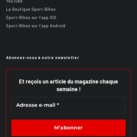
YouTube
La Boutique Sport-Bikes
Sport-Bikes sur l’app IOS
Sport-Bikes sur l’app Android
Abonnez-vous à notre newsletter
Et reçois un article du magazine chaque
semaine !