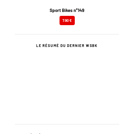
Sport Bikes n°149
7.90 €
LE RÉSUMÉ DU DERNIER WSBK