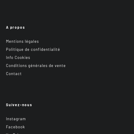
A propos
Mentions légales
Politique de confidentialité
Info Cookies
Conditions générales de vente
Contact
Suivez-nous
Instagram
Facebook