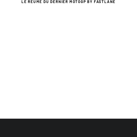
LE RÉUMÉ DU DERNIER MOTOGP BY FASTLANE