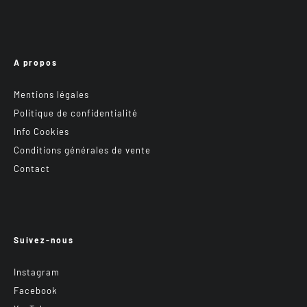
A propos
Mentions légales
Politique de confidentialité
Info Cookies
Conditions générales de vente
Contact
Suivez-nous
Instagram
Facebook