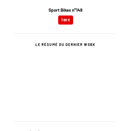
Sport Bikes n°149
7.90 €
LE RÉSUMÉ DU DERNIER WSBK