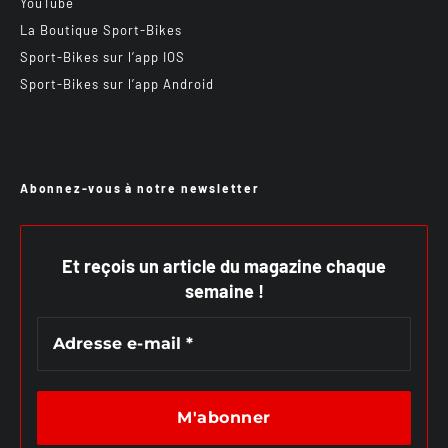
YouTube
La Boutique Sport-Bikes
Sport-Bikes sur l’app IOS
Sport-Bikes sur l’app Android
Abonnez-vous à notre newsletter
Et reçois un article du magazine chaque
semaine !