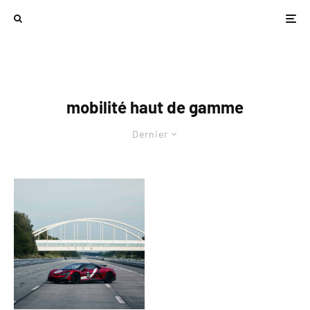
mobilité haut de gamme
Dernier