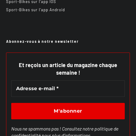
Sport-Bikes sur l’app IOS
Sport-Bikes sur l’app Android
Abonnez-vous à notre newsletter
Et reçois un article du magazine chaque
semaine !
Nous ne spammons pas ! Consultez notre
politique de
confidentialité
pour plus d’informations.