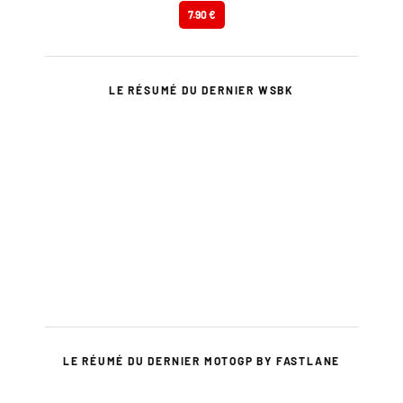
7.90 €
LE RÉSUMÉ DU DERNIER WSBK
LE RÉUMÉ DU DERNIER MOTOGP BY FASTLANE