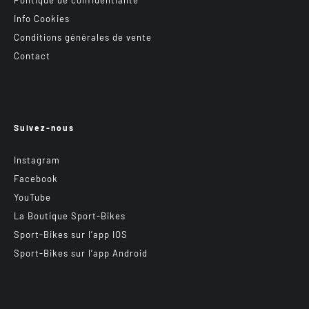
Politique de confidentialité
Info Cookies
Conditions générales de vente
Contact
Suivez-nous
Instagram
Facebook
YouTube
La Boutique Sport-Bikes
Sport-Bikes sur l’app IOS
Sport-Bikes sur l’app Android