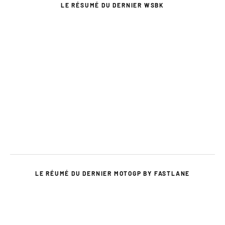
LE RÉSUMÉ DU DERNIER WSBK
LE RÉUMÉ DU DERNIER MOTOGP BY FASTLANE