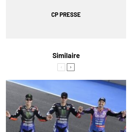
CP PRESSE
Similaire