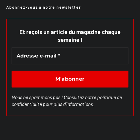
Abonnez-vous à notre newsletter
Et reçois un article du magazine chaque
semaine !
Nous ne spammons pas ! Consultez notre
politique de
confidentialité
pour plus d’informations.