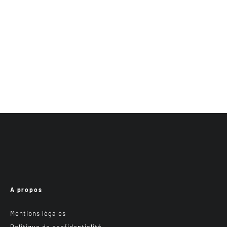
A propos
Mentions légales