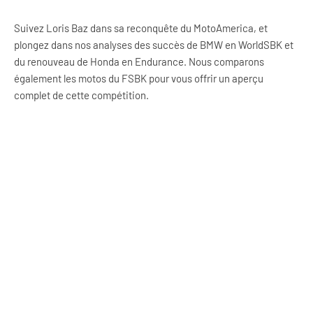
Suivez Loris Baz dans sa reconquête du MotoAmerica, et
plongez dans nos analyses des succès de BMW en WorldSBK et
du renouveau de Honda en Endurance. Nous comparons
également les motos du FSBK pour vous offrir un aperçu
complet de cette compétition.