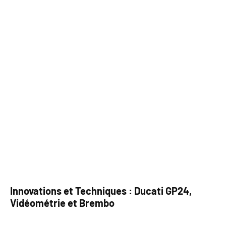
Innovations et Techniques : Ducati GP24,
Vidéométrie et Brembo