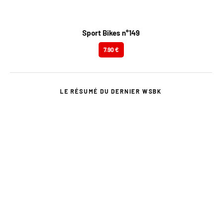
Sport Bikes n°149
7.90 €
LE RÉSUMÉ DU DERNIER WSBK