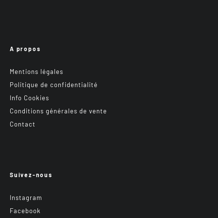
A propos
Mentions légales
Politique de confidentialité
Info Cookies
Conditions générales de vente
Contact
Suivez-nous
Instagram
Facebook