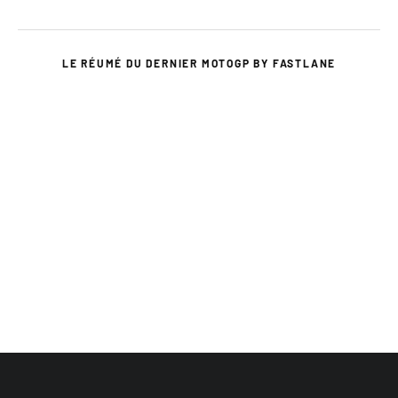
LE RÉUMÉ DU DERNIER MOTOGP BY FASTLANE