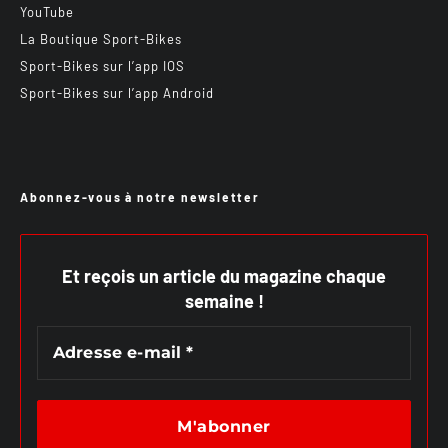
YouTube
La Boutique Sport-Bikes
Sport-Bikes sur l’app IOS
Sport-Bikes sur l’app Android
Abonnez-vous à notre newsletter
Et reçois un article du magazine chaque
semaine !