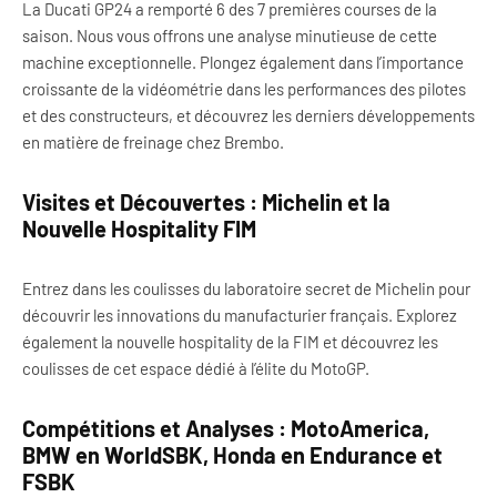
La Ducati GP24 a remporté 6 des 7 premières courses de la
saison. Nous vous offrons une analyse minutieuse de cette
machine exceptionnelle. Plongez également dans l’importance
croissante de la vidéométrie dans les performances des pilotes
et des constructeurs, et découvrez les derniers développements
en matière de freinage chez Brembo.
Visites et Découvertes : Michelin et la
Nouvelle Hospitality FIM
Entrez dans les coulisses du laboratoire secret de Michelin pour
découvrir les innovations du manufacturier français. Explorez
également la nouvelle hospitality de la FIM et découvrez les
coulisses de cet espace dédié à l’élite du MotoGP.
Compétitions et Analyses : MotoAmerica,
BMW en WorldSBK, Honda en Endurance et
FSBK