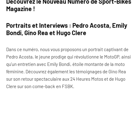
Découvrez le Nouveau Numéro de Sport-Bikes
Magazine !
Portraits et Interviews : Pedro Acosta, Emily
Bondi, Gino Rea et Hugo Clere
Dans ce numéro, nous vous proposons un portrait captivant de
Pedro Acosta, le jeune prodige qui révolutionne le MotoGP, ainsi
qu’un entretien avec Emily Bondi, étoile montante de la moto
féminine. Découvrez également les témoignages de Gino Rea
sur son retour spectaculaire aux 24 Heures Motos et de Hugo
Clere sur son come-back en FSBK.