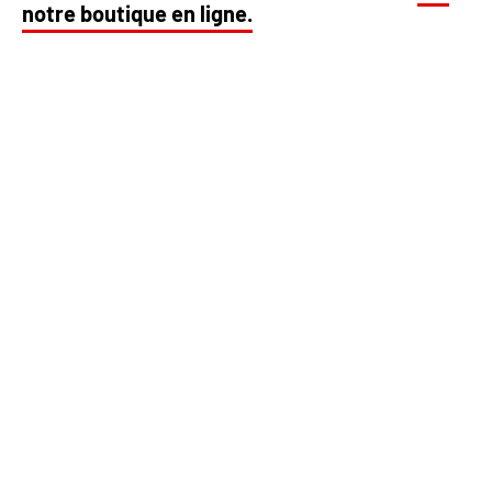
notre boutique en ligne.