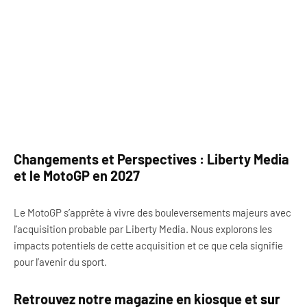
Changements et Perspectives : Liberty Media
et le MotoGP en 2027
Le MotoGP s’apprête à vivre des bouleversements majeurs avec
l’acquisition probable par Liberty Media. Nous explorons les
impacts potentiels de cette acquisition et ce que cela signifie
pour l’avenir du sport.
Retrouvez notre magazine en kiosque et
sur