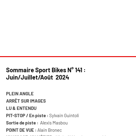
Sommaire Sport Bikes N° 141 :
Juin/Juillet/Août 2024
PLEIN ANGLE
ARRÊT SUR IMAGES
LU & ENTENDU
PIT-STOP / En piste :
Sylvain Guintoli
Sortie de piste :
Alexis Masbou
POINT DE VUE :
Alain Bronec