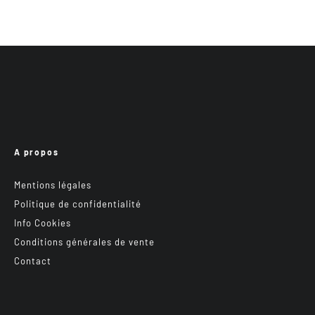
A propos
Mentions légales
Politique de confidentialité
Info Cookies
Conditions générales de vente
Contact