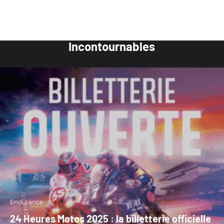
Incontournables
Endurance
24 Heures Motos 2025 : la billetterie officielle