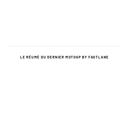
LE RÉUMÉ DU DERNIER MOTOGP BY FASTLANE