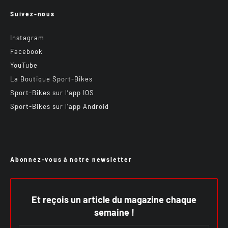
Suivez-nous
Instagram
Facebook
YouTube
La Boutique Sport-Bikes
Sport-Bikes sur l’app IOS
Sport-Bikes sur l’app Android
Abonnez-vous à notre newsletter
Et reçois un article du magazine chaque
semaine !