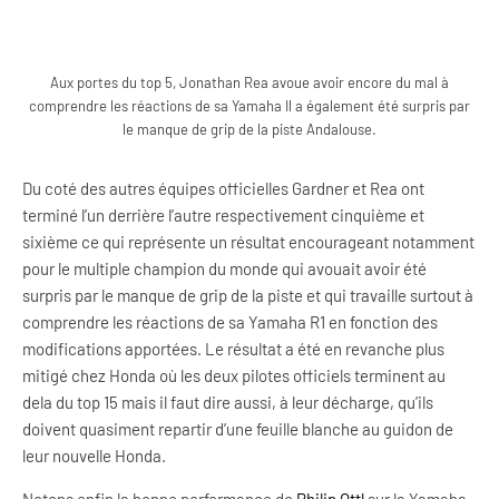
Aux portes du top 5, Jonathan Rea avoue avoir encore du mal à
comprendre les réactions de sa Yamaha Il a également été surpris par
le manque de grip de la piste Andalouse.
Du coté des autres équipes officielles Gardner et Rea ont
terminé l’un derrière l’autre respectivement cinquième et
sixième ce qui représente un résultat encourageant notamment
pour le multiple champion du monde qui avouait avoir été
surpris par le manque de grip de la piste et qui travaille surtout à
comprendre les réactions de sa Yamaha R1 en fonction des
modifications apportées. Le résultat a été en revanche plus
mitigé chez Honda où les deux pilotes officiels terminent au
dela du top 15 mais il faut dire aussi, à leur décharge, qu’ils
doivent quasiment repartir d’une feuille blanche au guidon de
leur nouvelle Honda.