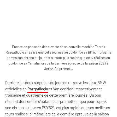
Encore en phase de découverte de sa nouvelle machine Toprak
Razgatlioglu a réalisé une belle journée au guidon de sa BMW. Troisième
temps son chrono du jour est surtout plus rapide que ceux réalisés au
guidon de sa Yamaha lors de la dernière épreuve de la saison 2023 à
Jerez. Ca promet…
Derrière les deux surprises du jour, on retrouve les deux BMW
officielles de
Razgatlioglu
et Van der Mark respectivement
troisième et quatrième de cette première journée. Un bon
résultat d’ensemble d’autant plus prometteur que pour Toprak
son chrono du jour en 1’39’’521, est plus rapide que ses meilleurs
tours réalisés ici même lors de la dernière épreuve de la saison