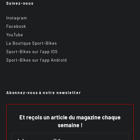
Suivez-nous
Instagram
Facebook
YouTube
La Boutique Sport-Bikes
Sport-Bikes sur l’app IOS
Sport-Bikes sur l’app Android
Abonnez-vous à notre newsletter
Et reçois un article du magazine chaque
semaine !