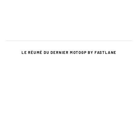
LE RÉUMÉ DU DERNIER MOTOGP BY FASTLANE