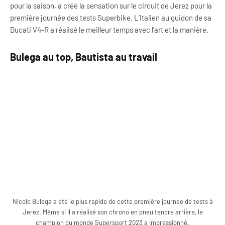
pour la saison, a créé la sensation sur le circuit de Jerez pour la
première journée des tests Superbike. L’Italien au guidon de sa
Ducati V4-R a réalisé le meilleur temps avec l’art et la manière.
Bulega au top, Bautista au travail
Nicolo Bulega a été le plus rapide de cette première journée de tests à
Jerez. Même si il a réalisé son chrono en pneu tendre arrière, le
champion du monde Supersport 2023 a impressionné.