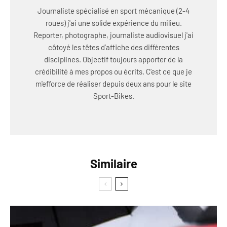
Journaliste spécialisé en sport mécanique (2-4
roues) j'ai une solide expérience du milieu.
Reporter, photographe, journaliste audiovisuel j'ai
côtoyé les têtes d’affiche des différentes
disciplines. Objectif toujours apporter de la
crédibilité à mes propos ou écrits. C’est ce que je
m'efforce de réaliser depuis deux ans pour le site
Sport-Bikes.
Similaire