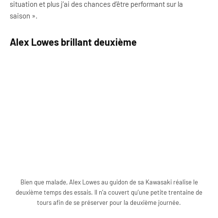
situation et plus j’ai des chances d’être performant sur la
saison ».
Alex Lowes brillant deuxième
Bien que malade, Alex Lowes au guidon de sa Kawasaki réalise le
deuxième temps des essais. Il n’a couvert qu’une petite trentaine de
tours afin de se préserver pour la deuxième journée.