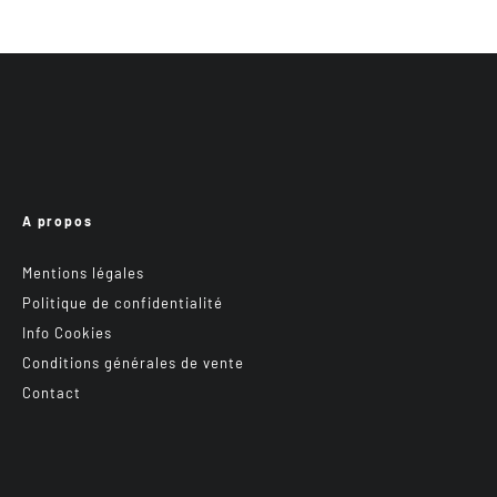
A propos
Mentions légales
Politique de confidentialité
Info Cookies
Conditions générales de vente
Contact