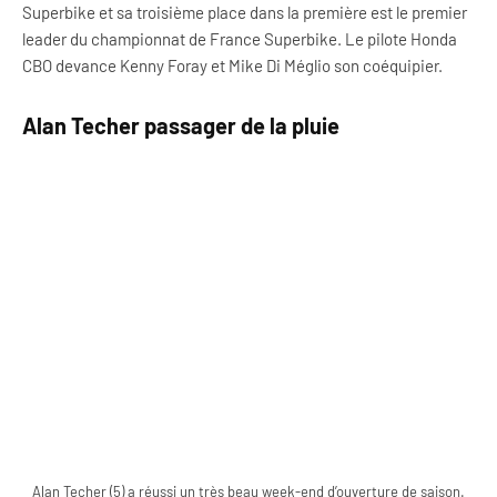
Superbike et sa troisième place dans la première est le premier
leader du championnat de France Superbike. Le pilote Honda
CBO devance Kenny Foray et Mike Di Méglio son coéquipier.
Alan Techer passager de la pluie
Alan Techer (5) a réussi un très beau week-end d’ouverture de saison.