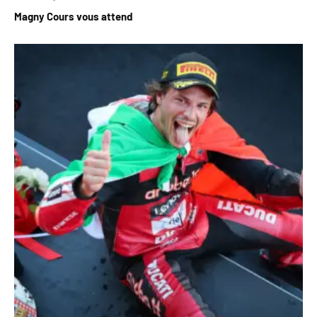
Magny Cours vous attend