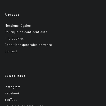
A propos
Mentions légales
Politique de confidentialité
Info Cookies
Conditions générales de vente
Contact
Suivez-nous
Instagram
Facebook
YouTube
La Boutique Sport-Bikes