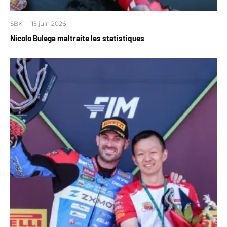
SBK
·
15 juin 2026
Nicolo Bulega maltraite les statistiques