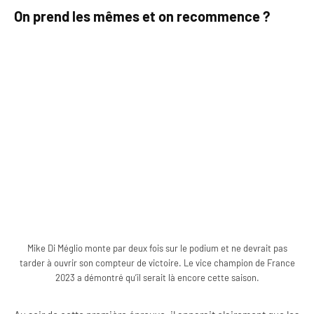
On prend les mêmes et on recommence ?
Mike Di Méglio monte par deux fois sur le podium et ne devrait pas
tarder à ouvrir son compteur de victoire. Le vice champion de France
2023 a démontré qu’il serait là encore cette saison.