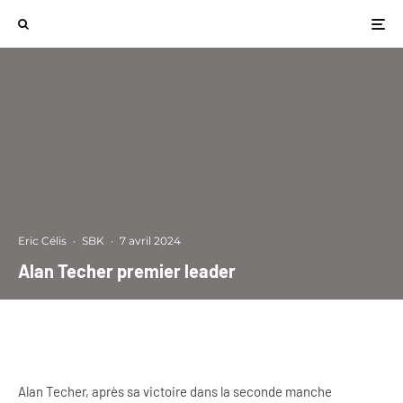
Eric Célis
·
SBK
·
7 avril 2024
Alan Techer premier leader
Alan Techer, après sa victoire dans la seconde manche