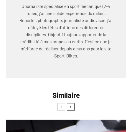
Journaliste spécialisé en sport mécanique (2-4
roues) j'ai une solide expérience du milieu.
Reporter, photographe, journaliste audiovisuel j'ai
côtoyé les têtes d’affiche des différentes
disciplines. Objectif toujours apporter de la
crédibilité à mes propos ou écrits. C’est ce que je
m'efforce de réaliser depuis deux ans pour le site
Sport-Bikes.
Similaire