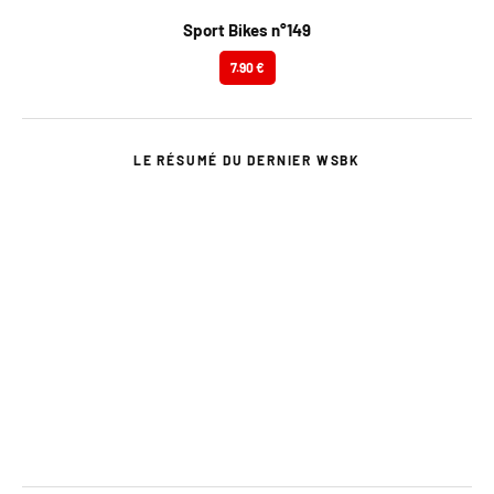
Sport Bikes n°149
7.90 €
LE RÉSUMÉ DU DERNIER WSBK