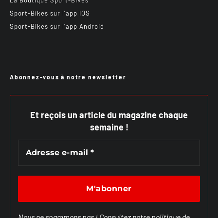
Sport-Bikes sur l’app IOS
Sport-Bikes sur l’app Android
Abonnez-vous à notre newsletter
Et reçois un article du magazine chaque
semaine !
Nous ne spammons pas ! Consultez notre
politique de