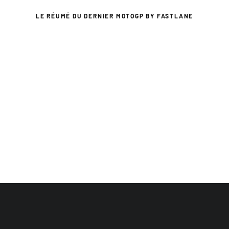
LE RÉUMÉ DU DERNIER MOTOGP BY FASTLANE