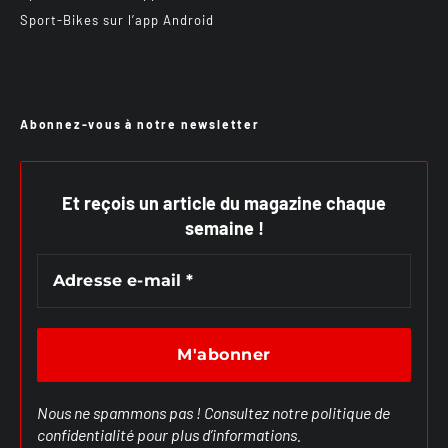
Sport-Bikes sur l’app Android
Abonnez-vous à notre newsletter
Et reçois un article du magazine chaque
semaine !
Nous ne spammons pas ! Consultez notre
politique de
confidentialité
pour plus d’informations.