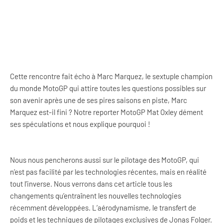
Cette rencontre fait écho à Marc Marquez, le sextuple champion
du monde MotoGP qui attire toutes les questions possibles sur
son avenir après une de ses pires saisons en piste, Marc
Marquez est-il fini ? Notre reporter MotoGP Mat Oxley dément
ses spéculations et nous explique pourquoi !
Nous nous pencherons aussi sur le pilotage des MotoGP, qui
n’est pas facilité par les technologies récentes, mais en réalité
tout l’inverse. Nous verrons dans cet article tous les
changements qu’entraînent les nouvelles technologies
récemment développées. L’aérodynamisme, le transfert de
poids et les techniques de pilotages exclusives de Jonas Folger.