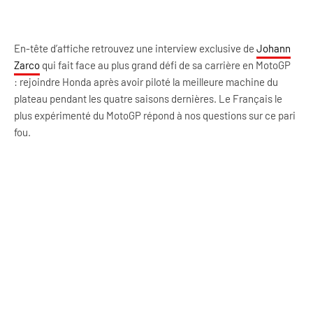
En-tête d’affiche retrouvez une interview exclusive de
Johann
Zarco
qui fait face au plus grand défi de sa carrière en MotoGP
: rejoindre Honda après avoir piloté la meilleure machine du
plateau pendant les quatre saisons dernières. Le Français le
plus expérimenté du MotoGP répond à nos questions sur ce pari
fou.