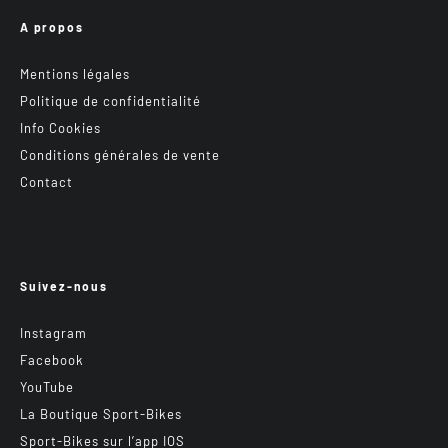
A propos
Mentions légales
Politique de confidentialité
Info Cookies
Conditions générales de vente
Contact
Suivez-nous
Instagram
Facebook
YouTube
La Boutique Sport-Bikes
Sport-Bikes sur l’app IOS