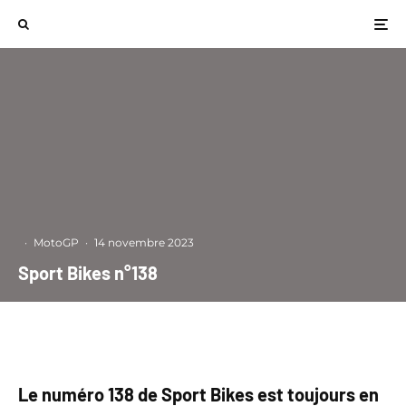
·
MotoGP
·
14 novembre 2023
Sport Bikes n°138
Le numéro 138 de Sport Bikes est toujours en