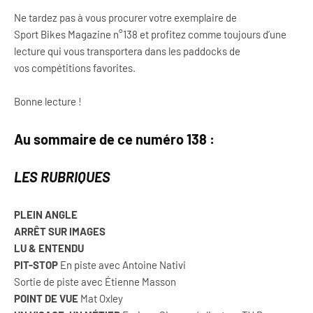
Ne tardez pas à vous procurer votre exemplaire de
Sport Bikes Magazine n°138 et profitez comme toujours d’une
lecture qui vous transportera dans les paddocks de
vos compétitions favorites.
Bonne lecture !
Au sommaire de ce numéro 138 :
LES RUBRIQUES
PLEIN ANGLE
ARRÊT SUR IMAGES
LU & ENTENDU
PIT-STOP
En piste avec Antoine Nativi
Sortie de piste avec Étienne Masson
POINT DE VUE
Mat Oxley