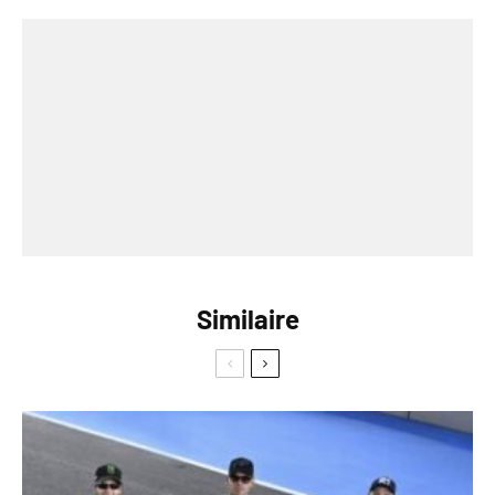
Similaire