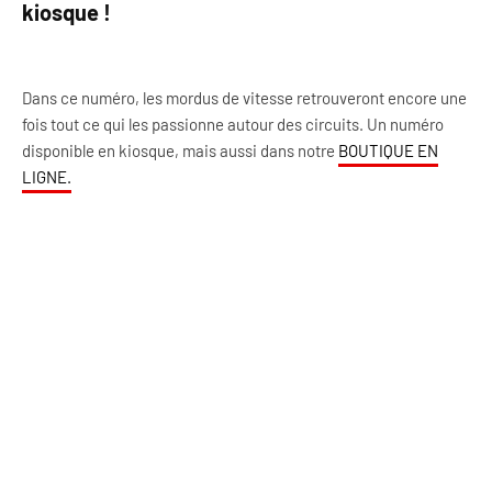
kiosque !
Dans ce numéro, les mordus de vitesse retrouveront encore une
fois tout ce qui les passionne autour des circuits. Un numéro
disponible en kiosque, mais aussi dans notre
BOUTIQUE EN
LIGNE.