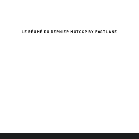
LE RÉUMÉ DU DERNIER MOTOGP BY FASTLANE