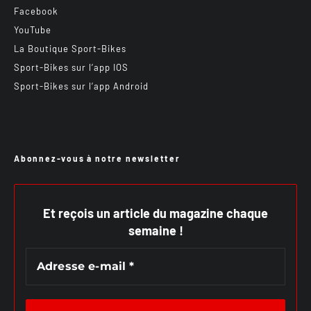
Facebook
YouTube
La Boutique Sport-Bikes
Sport-Bikes sur l’app IOS
Sport-Bikes sur l’app Android
Abonnez-vous à notre newsletter
Et reçois un article du magazine chaque
semaine !