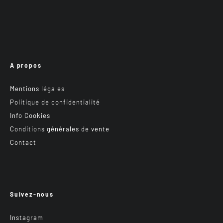
A propos
Mentions légales
Politique de confidentialité
Info Cookies
Conditions générales de vente
Contact
Suivez-nous
Instagram