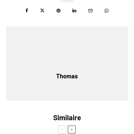
Partager
Thomas
Similaire