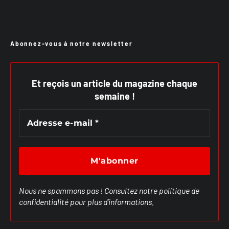
Abonnez-vous à notre newsletter
Et reçois un article du magazine chaque
semaine !
Nous ne spammons pas ! Consultez notre
politique de
confidentialité
pour plus d’informations.