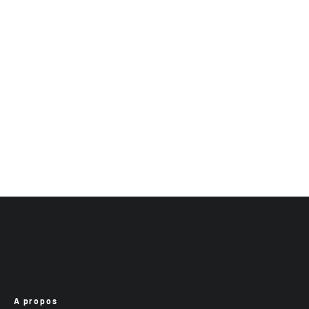
A propos