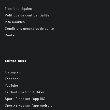
Mentions légales
Politique de confidentialité
Info Cookies
Conditions générales de vente
Contact
Suivez-nous
Instagram
Facebook
YouTube
La Boutique Sport-Bikes
Sport-Bikes sur l’app IOS
Sport-Bikes sur l’app Android