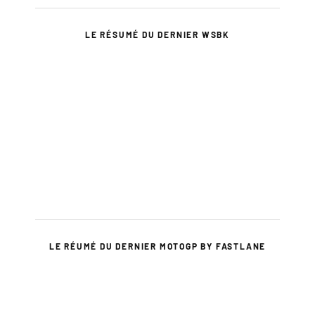
LE RÉSUMÉ DU DERNIER WSBK
LE RÉUMÉ DU DERNIER MOTOGP BY FASTLANE