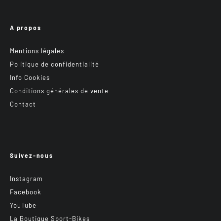
A propos
Mentions légales
Politique de confidentialité
Info Cookies
Conditions générales de vente
Contact
Suivez-nous
Instagram
Facebook
YouTube
La Boutique Sport-Bikes