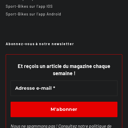
Sport-Bikes sur l’app IOS
Sport-Bikes sur l’app Android
Abonnez-vous à notre newsletter
Et reçois un article du magazine chaque
semaine !
Nous ne spammons pas ! Consultez notre
politique de