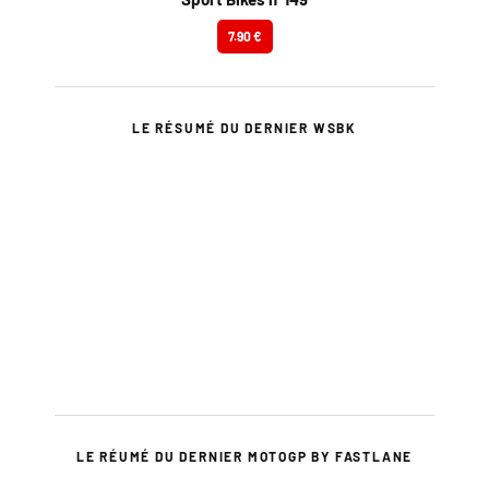
7.90 €
LE RÉSUMÉ DU DERNIER WSBK
LE RÉUMÉ DU DERNIER MOTOGP BY FASTLANE