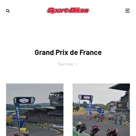
Grand Prix de France
Dernier