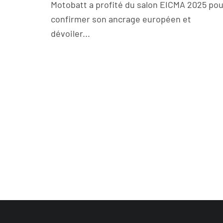
Motobatt a profité du salon EICMA 2025 pou
confirmer son ancrage européen et
dévoiler...