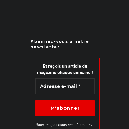
Abonnez-vous à notre
newsletter
Et reçois un article du
magazine chaque semaine !
Nous ne spammons pas ! Consultez