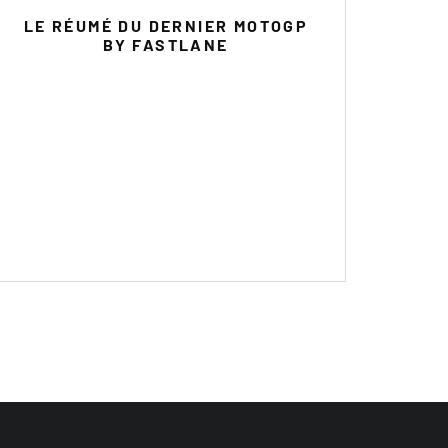
LE RÉUMÉ DU DERNIER MOTOGP
BY FASTLANE