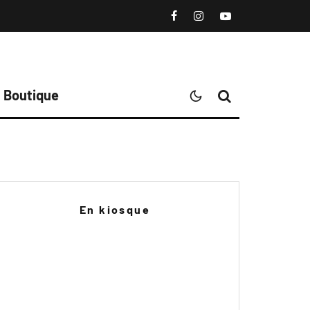
Boutique
En kiosque