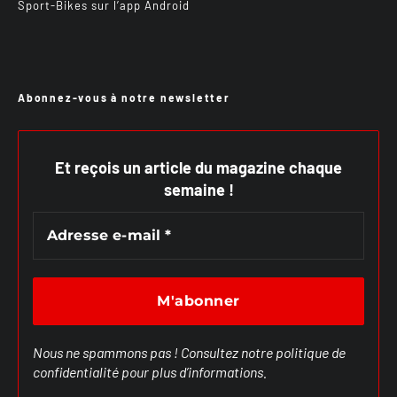
Sport-Bikes sur l’app Android
Abonnez-vous à notre newsletter
Et reçois un article du magazine chaque
semaine !
Nous ne spammons pas ! Consultez notre
politique de
confidentialité
pour plus d’informations.