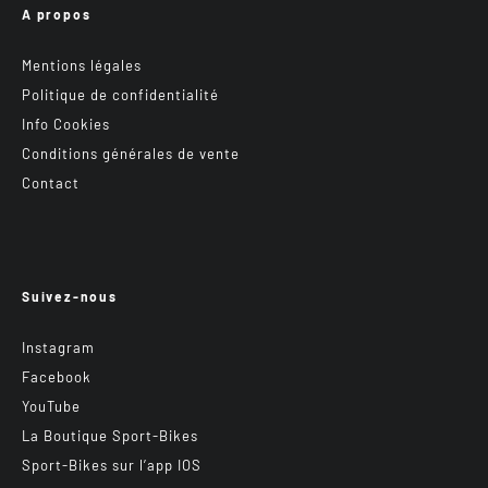
A propos
Mentions légales
Politique de confidentialité
Info Cookies
Conditions générales de vente
Contact
Suivez-nous
Instagram
Facebook
YouTube
La Boutique Sport-Bikes
Sport-Bikes sur l’app IOS