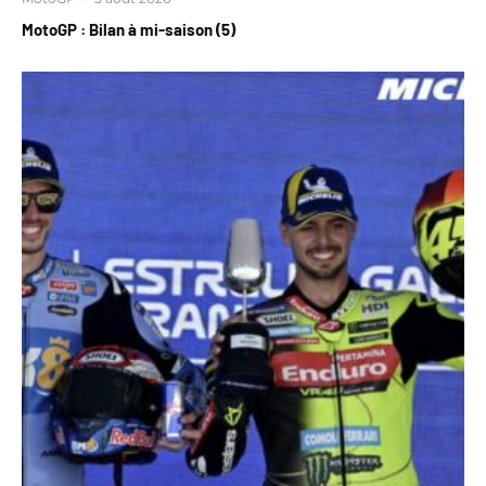
MotoGP : Bilan à mi-saison (5)