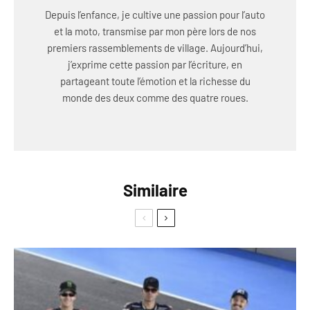
Depuis l’enfance, je cultive une passion pour l’auto
et la moto, transmise par mon père lors de nos
premiers rassemblements de village. Aujourd’hui,
j’exprime cette passion par l’écriture, en
partageant toute l’émotion et la richesse du
monde des deux comme des quatre roues.
Similaire