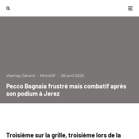
Vianney Gérard
·
MotoGP
·
28 avril 2025
Pecco Bagnaia frustré mais combatif après
son podium à Jerez
Troisième sur la grille, troisième lors de la