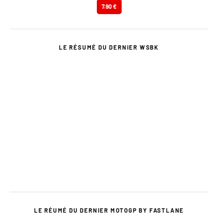
7.90 €
LE RÉSUMÉ DU DERNIER WSBK
LE RÉUMÉ DU DERNIER MOTOGP BY FASTLANE