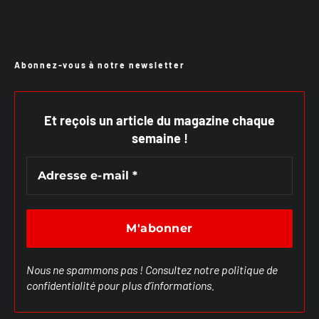
Abonnez-vous à notre newsletter
Et reçois un article du magazine chaque
semaine !
Nous ne spammons pas ! Consultez notre
politique de
confidentialité
pour plus d’informations.