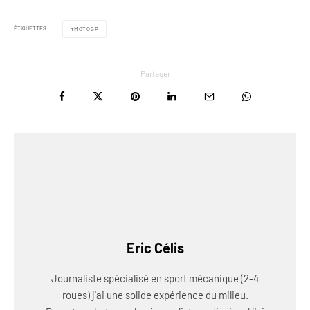
ÉTIQUETTES
MOTOGP
Partager
Eric Célis
Journaliste spécialisé en sport mécanique (2-4
roues) j'ai une solide expérience du milieu.