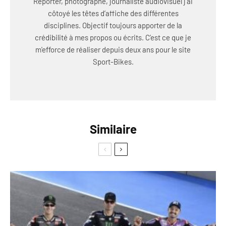
Reporter, photographe, journaliste audiovisuel j'ai
côtoyé les têtes d’affiche des différentes
disciplines. Objectif toujours apporter de la
crédibilité à mes propos ou écrits. C’est ce que je
m'efforce de réaliser depuis deux ans pour le site
Sport-Bikes.
Similaire