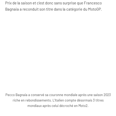
Prix de la saison et c’est donc sans surprise que Francesco
Bagnaia a reconduit son titre dans la catégorie du MotoGP.
Pecco Bagnaia a conservé sa couronne mondiale après une saison 2023
riche en rebondissements. L’Italien compte désormais 3 titres
mondiaux après celui décroché en Moto2.