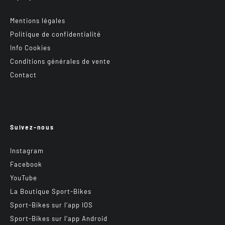
Mentions légales
Politique de confidentialité
Info Cookies
Conditions générales de vente
Contact
Suivez-nous
Instagram
Facebook
YouTube
La Boutique Sport-Bikes
Sport-Bikes sur l’app IOS
Sport-Bikes sur l’app Android