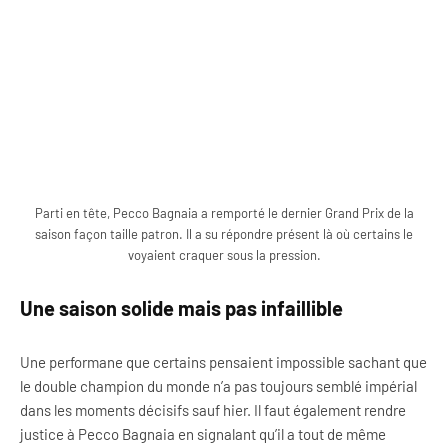
Parti en tête, Pecco Bagnaia a remporté le dernier Grand Prix de la
saison façon taille patron. Il a su répondre présent là où certains le
voyaient craquer sous la pression.
Une saison solide mais pas infaillible
Une performane que certains pensaient impossible sachant que
le double champion du monde n’a pas toujours semblé impérial
dans les moments décisifs sauf hier. Il faut également rendre
justice à Pecco Bagnaia en signalant qu’il a tout de même