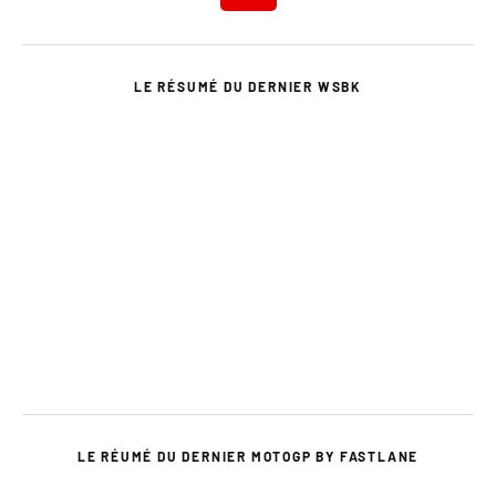
LE RÉSUMÉ DU DERNIER WSBK
LE RÉUMÉ DU DERNIER MOTOGP BY FASTLANE