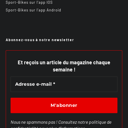
Sport-Bikes sur l’app IOS
Sport-Bikes sur l’app Android
Abonnez-vous à notre newsletter
Et reçois un article du magazine chaque
semaine !
Nous ne spammons pas ! Consultez notre
politique de