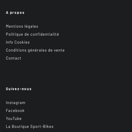
A propos
Mentions légales
Politique de confidentialité
Info Cookies
Conditions générales de vente
Contact
Suivez-nous
Instagram
Facebook
YouTube
La Boutique Sport-Bikes