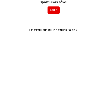
Sport Bikes n°149
7.90 €
LE RÉSUMÉ DU DERNIER WSBK