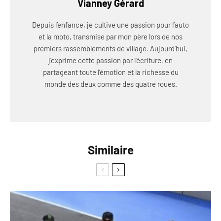
Vianney Gérard
Depuis l’enfance, je cultive une passion pour l’auto
et la moto, transmise par mon père lors de nos
premiers rassemblements de village. Aujourd’hui,
j’exprime cette passion par l’écriture, en
partageant toute l’émotion et la richesse du
monde des deux comme des quatre roues.
Similaire