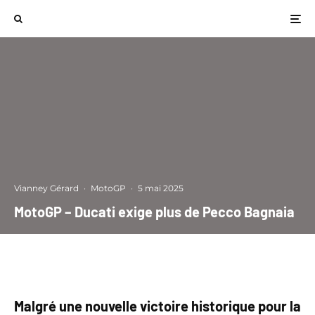
Vianney Gérard
·
MotoGP
·
5 mai 2025
MotoGP – Ducati exige plus de Pecco Bagnaia
Malgré une nouvelle victoire historique pour la