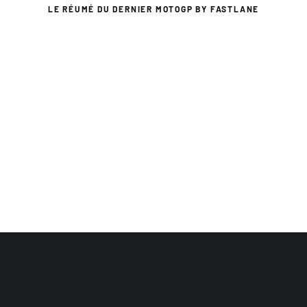
LE RÉUMÉ DU DERNIER MOTOGP BY FASTLANE