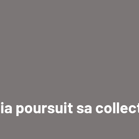
a poursuit sa collec