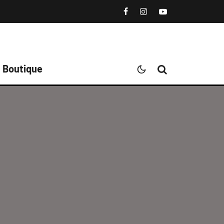
Boutique