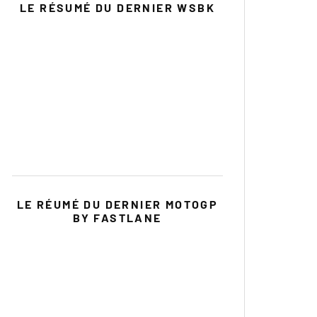
LE RÉSUMÉ DU DERNIER WSBK
LE RÉUMÉ DU DERNIER MOTOGP
BY FASTLANE