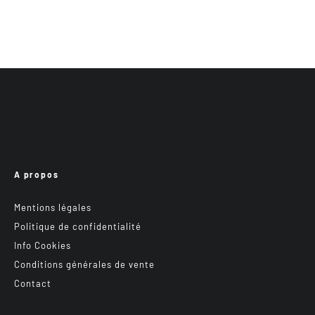
A propos
Mentions légales
Politique de confidentialité
Info Cookies
Conditions générales de vente
Contact