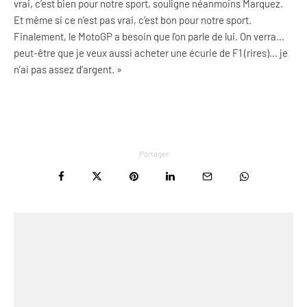
vrai, c’est bien pour notre sport, souligne néanmoins Marquez.
Et même si ce n’est pas vrai, c’est bon pour notre sport.
Finalement, le MotoGP a besoin que l’on parle de lui. On verra…
peut-être que je veux aussi acheter une écurie de F1 (rires)… je
n’ai pas assez d’argent. »
Partager