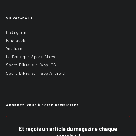
Suivez-nous
Instagram
Facebook
YouTube
La Boutique Sport-Bikes
Sport-Bikes sur l’app IOS
Sport-Bikes sur l’app Android
Abonnez-vous à notre newsletter
Et reçois un article du magazine chaque