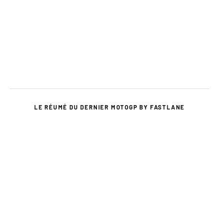
LE RÉUMÉ DU DERNIER MOTOGP BY FASTLANE