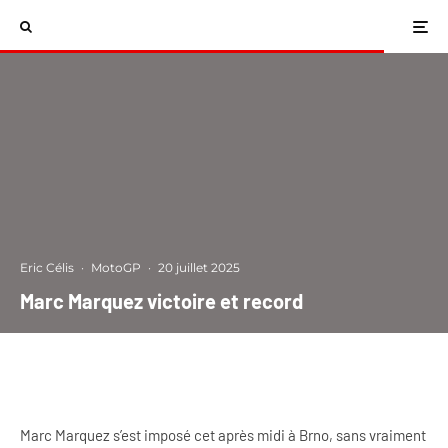
Eric Célis
·
MotoGP
·
20 juillet 2025
Marc Marquez victoire et record
Marc Marquez s’est imposé cet après midi à Brno, sans vraiment