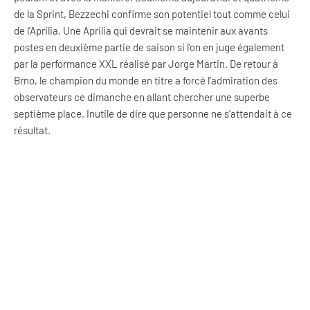
de la Sprint, Bezzechi confirme son potentiel tout comme celui
de l’Aprilia. Une Aprilia qui devrait se maintenir aux avants
postes en deuxième partie de saison si l’on en juge également
par la performance XXL réalisé par Jorge Martin. De retour à
Brno, le champion du monde en titre a forcé l’admiration des
observateurs ce dimanche en allant chercher une superbe
septième place. Inutile de dire que personne ne s’attendait à ce
résultat.