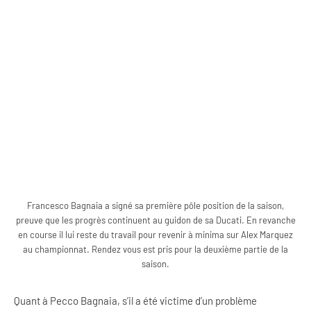
Francesco Bagnaia a signé sa première pôle position de la saison,
preuve que les progrès continuent au guidon de sa Ducati. En revanche
en course il lui reste du travail pour revenir à minima sur Alex Marquez
au championnat. Rendez vous est pris pour la deuxième partie de la
saison.
Quant à Pecco Bagnaia, s’il a été victime d’un problème