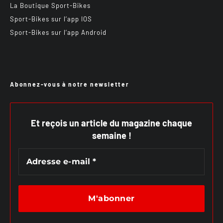
La Boutique Sport-Bikes
Sport-Bikes sur l’app IOS
Sport-Bikes sur l’app Android
Abonnez-vous à notre newsletter
Et reçois un article du magazine chaque
semaine !