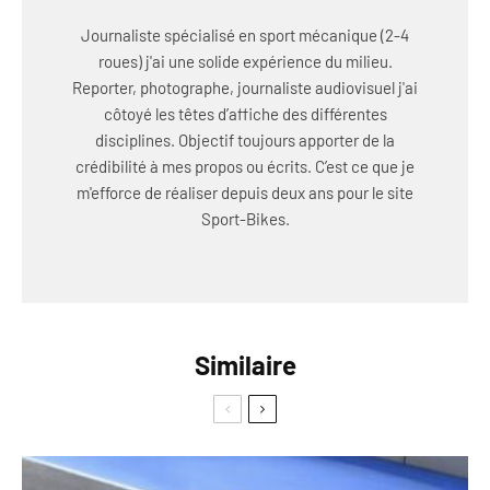
Journaliste spécialisé en sport mécanique (2-4
roues) j'ai une solide expérience du milieu.
Reporter, photographe, journaliste audiovisuel j'ai
côtoyé les têtes d’affiche des différentes
disciplines. Objectif toujours apporter de la
crédibilité à mes propos ou écrits. C’est ce que je
m'efforce de réaliser depuis deux ans pour le site
Sport-Bikes.
Similaire