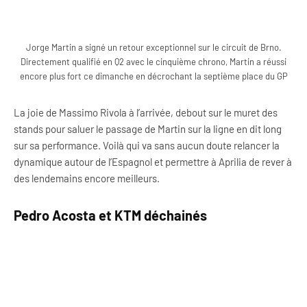
Jorge Martin a signé un retour exceptionnel sur le circuit de Brno.
Directement qualifié en Q2 avec le cinquième chrono, Martin a réussi
encore plus fort ce dimanche en décrochant la septième place du GP
La joie de Massimo Rivola à l’arrivée, debout sur le muret des
stands pour saluer le passage de Martin sur la ligne en dit long
sur sa performance. Voilà qui va sans aucun doute relancer la
dynamique autour de l’Espagnol et permettre à Aprilia de rever à
des lendemains encore meilleurs.
Pedro Acosta et KTM déchainés