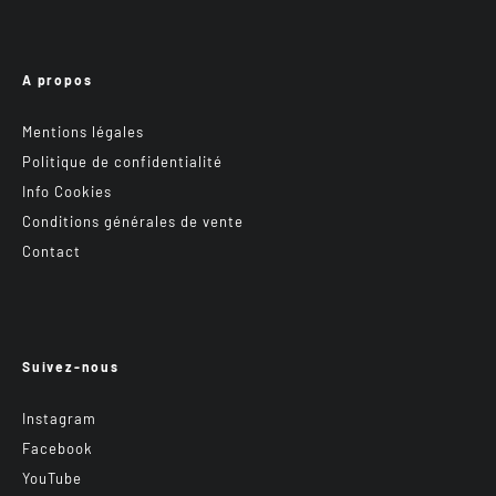
A propos
Mentions légales
Politique de confidentialité
Info Cookies
Conditions générales de vente
Contact
Suivez-nous
Instagram
Facebook
YouTube