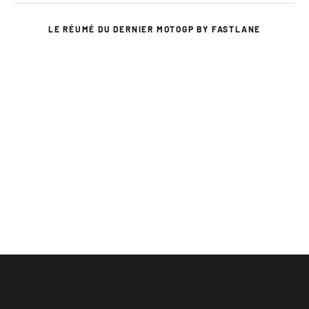
LE RÉUMÉ DU DERNIER MOTOGP BY FASTLANE