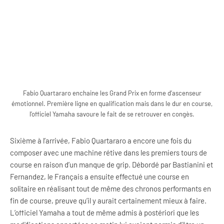
Fabio Quartararo enchaine les Grand Prix en forme d’ascenseur
émotionnel. Première ligne en qualification mais dans le dur en course,
l’officiel Yamaha savoure le fait de se retrouver en congès.
Sixième à l’arrivée, Fabio Quartararo a encore une fois du
composer avec une machine rétive dans les premiers tours de
course en raison d’un manque de grip. Débordé par Bastianini et
Fernandez, le Français a ensuite effectué une course en
solitaire en réalisant tout de même des chronos performants en
fin de course, preuve qu’il y aurait certainement mieux à faire.
L’officiel Yamaha a tout de même admis à postériori que les