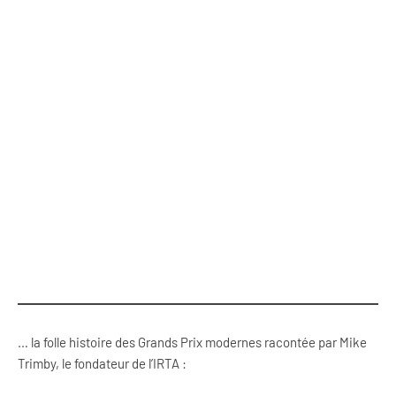
… la folle histoire des Grands Prix modernes racontée par Mike
Trimby, le fondateur de l’IRTA :