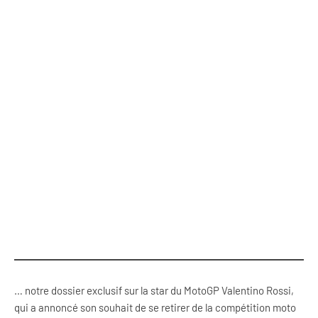
… notre dossier exclusif sur la star du MotoGP Valentino Rossi,
qui a annoncé son souhait de se retirer de la compétition moto