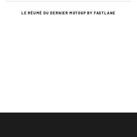
LE RÉUMÉ DU DERNIER MOTOGP BY FASTLANE