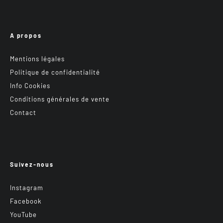
A propos
Mentions légales
Politique de confidentialité
Info Cookies
Conditions générales de vente
Contact
Suivez-nous
Instagram
Facebook
YouTube