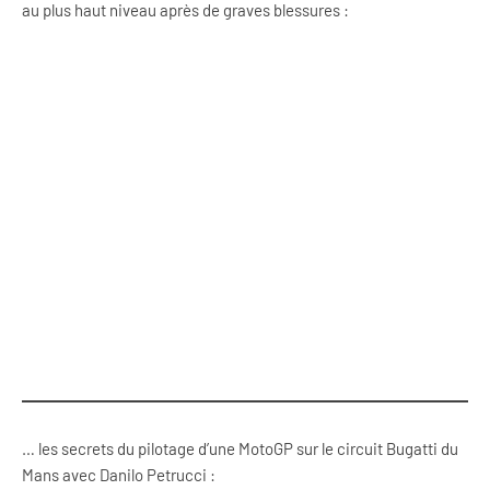
au plus haut niveau après de graves blessures :
… les secrets du pilotage d’une MotoGP sur le circuit Bugatti du
Mans avec Danilo Petrucci :