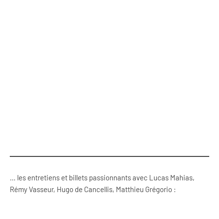
… les entretiens et billets passionnants avec Lucas Mahias,
Rémy Vasseur, Hugo de Cancellis, Matthieu Grégorio :