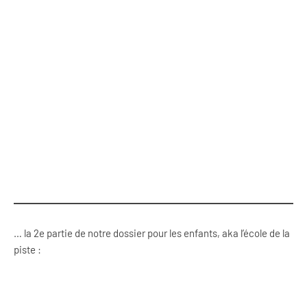
… la 2e partie de notre dossier pour les enfants, aka l’école de la
piste :