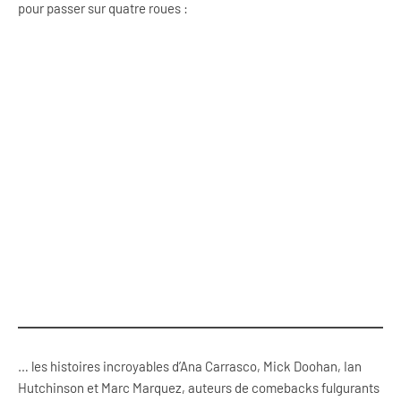
pour passer sur quatre roues :
… les histoires incroyables d’Ana Carrasco, Mick Doohan, Ian
Hutchinson et Marc Marquez, auteurs de comebacks fulgurants