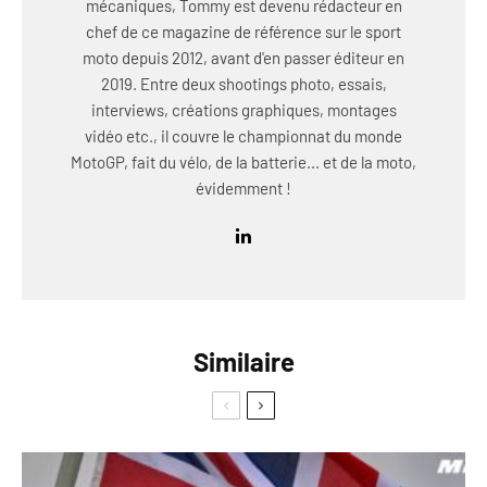
mécaniques, Tommy est devenu rédacteur en
chef de ce magazine de référence sur le sport
moto depuis 2012, avant d'en passer éditeur en
2019. Entre deux shootings photo, essais,
interviews, créations graphiques, montages
vidéo etc., il couvre le championnat du monde
MotoGP, fait du vélo, de la batterie... et de la moto,
évidemment !
Similaire