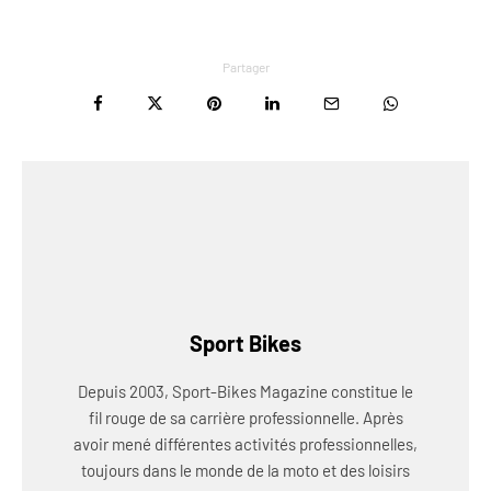
Partager
Sport Bikes
Depuis 2003, Sport-Bikes Magazine constitue le
fil rouge de sa carrière professionnelle. Après
avoir mené différentes activités professionnelles,
toujours dans le monde de la moto et des loisirs