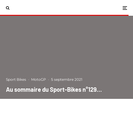
Sport Bikes
·
MotoGP
·
5 septembre 2021
Au sommaire du Sport-Bikes n°129…