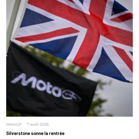
MotoGP
·
7 août 2026
Silverstone sonne la rentrée