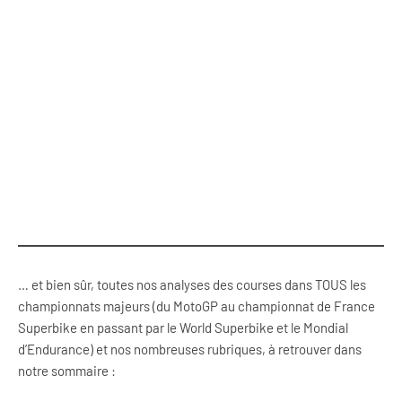
… et bien sûr, toutes nos analyses des courses dans TOUS les
championnats majeurs (du MotoGP au championnat de France
Superbike en passant par le World Superbike et le Mondial
d’Endurance) et nos nombreuses rubriques, à retrouver dans
notre sommaire :