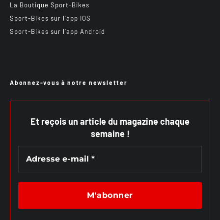
La Boutique Sport-Bikes
Sport-Bikes sur l’app IOS
Sport-Bikes sur l’app Android
Abonnez-vous à notre newsletter
Et reçois un article du magazine chaque
semaine !