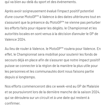
qui va bien au-delà du sport et des événements.
Après avoir soigneusement évalué l’impact positif potentiel
d’une course MotoGP™ à Valence à des dates ultérieures tout en
s’assurant que la présence du MotoGP™ ne vienne pas perturber
les efforts faits pour réparer les dégâts, le Championnat et les
autorités locales en sont venus à la décision d’annuler le GP de
Valence 2024.
Au lieu de rouler à Valence, le MotoGP™ roulera pour Valence. En
effet, le Championnat sera mobilisé pour soutenir les fonds de
secours déjà en place afin de s’assurer que notre impact positif
puisse se connecter à la région de la manière la plus utile pour
les personnes et les communautés dont nous faisons partie
depuis si longtemps.
Nos efforts commenceront dès ce week-end au GP de Malaisie
et se poursuivront lors de la dernière manche de la saison 2024,
qui se déroulera sur un circuit et à une date qui restent à
confirmer.