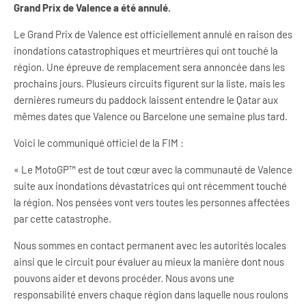
Grand Prix de Valence a été annulé.
Le Grand Prix de Valence est officiellement annulé en raison des
inondations catastrophiques et meurtrières qui ont touché la
région. Une épreuve de remplacement sera annoncée dans les
prochains jours. Plusieurs circuits figurent sur la liste, mais les
dernières rumeurs du paddock laissent entendre le Qatar aux
mêmes dates que Valence ou Barcelone une semaine plus tard.
Voici le communiqué officiel de la FIM :
« Le MotoGP™ est de tout cœur avec la communauté de Valence
suite aux inondations dévastatrices qui ont récemment touché
la région. Nos pensées vont vers toutes les personnes affectées
par cette catastrophe.
Nous sommes en contact permanent avec les autorités locales
ainsi que le circuit pour évaluer au mieux la manière dont nous
pouvons aider et devons procéder. Nous avons une
responsabilité envers chaque région dans laquelle nous roulons