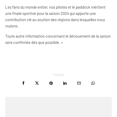
Les fans du monde entier, nos pilotes et le paddock méritent
une finale sportive pour la saison 2024 qui apporte une
contribution clé au soutien des régions dans lesquelles nous
roulons.
Toute autre information concernant le dénouement de la saison
sera confirmée dès que possible. »
Partager