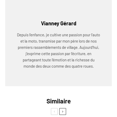
Vianney Gérard
Depuis l’enfance, je cultive une passion pour l’auto
et la moto, transmise par mon père lors de nos
premiers rassemblements de village. Aujourd’hui,
j’exprime cette passion par l’écriture, en
partageant toute l’émotion et la richesse du
monde des deux comme des quatre roues.
Similaire