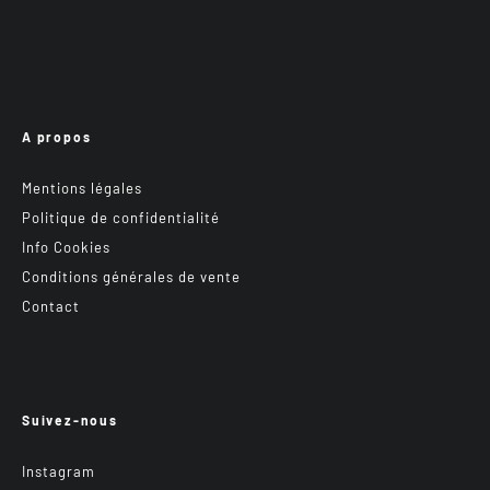
A propos
Mentions légales
Politique de confidentialité
Info Cookies
Conditions générales de vente
Contact
Suivez-nous
Instagram