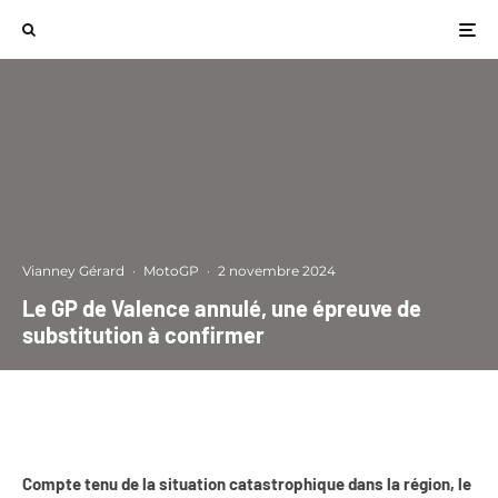
Vianney Gérard
·
MotoGP
·
2 novembre 2024
Le GP de Valence annulé, une épreuve de
substitution à confirmer
Compte tenu de la situation catastrophique dans la région, le