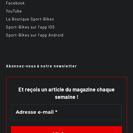
Facebook
YouTube
La Boutique Sport-Bikes
Sport-Bikes sur l’app IOS
Sport-Bikes sur l’app Android
Abonnez-vous à notre newsletter
Et reçois un article du magazine chaque
semaine !