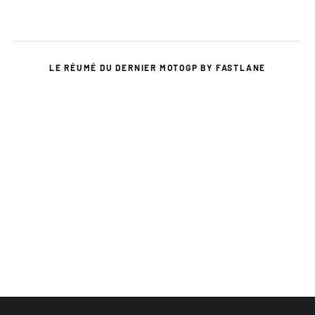
LE RÉUMÉ DU DERNIER MOTOGP BY FASTLANE