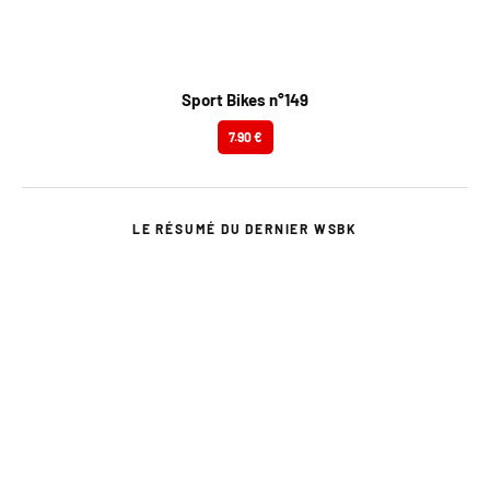
Sport Bikes n°149
7.90 €
LE RÉSUMÉ DU DERNIER WSBK