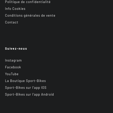
Politique de confidentialité
Info Cookies
Conditions générales de vente
Contact
Suivez-nous
Instagram
Facebook
YouTube
La Boutique Sport-Bikes
Sport-Bikes sur l’app IOS
Sport-Bikes sur l’app Android