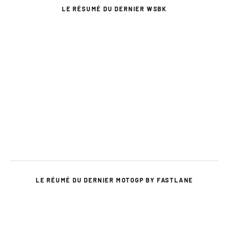
LE RÉSUMÉ DU DERNIER WSBK
LE RÉUMÉ DU DERNIER MOTOGP BY FASTLANE