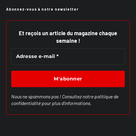
Abonnez-vous à notre newsletter
Et reçois un article du magazine chaque
semaine !
Nous ne spammons pas ! Consultez notre
politique de
confidentialité
pour plus d’informations.