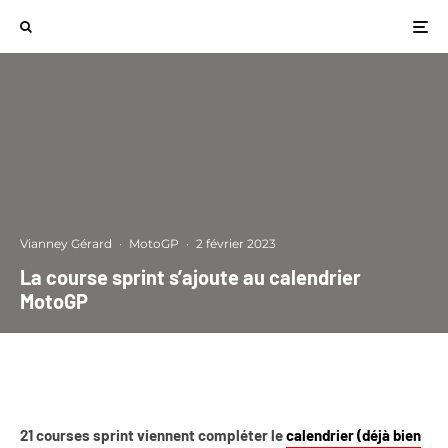
Vianney Gérard
·
MotoGP
·
2 février 2023
La course sprint s’ajoute au calendrier
MotoGP
21 courses sprint viennent compléter le
calendrier (déjà bien