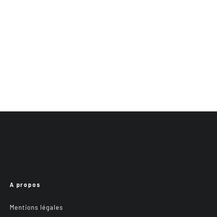
A propos
Mentions légales