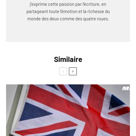
j’exprime cette passion par l’écriture, en
partageant toute l’émotion et la richesse du
monde des deux comme des quatre roues.
Similaire