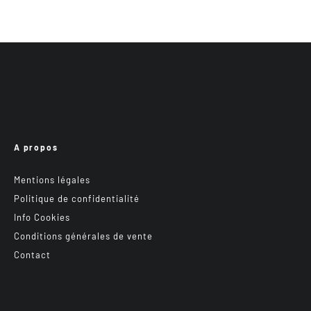
A propos
Mentions légales
Politique de confidentialité
Info Cookies
Conditions générales de vente
Contact