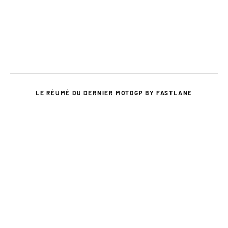
LE RÉUMÉ DU DERNIER MOTOGP BY FASTLANE