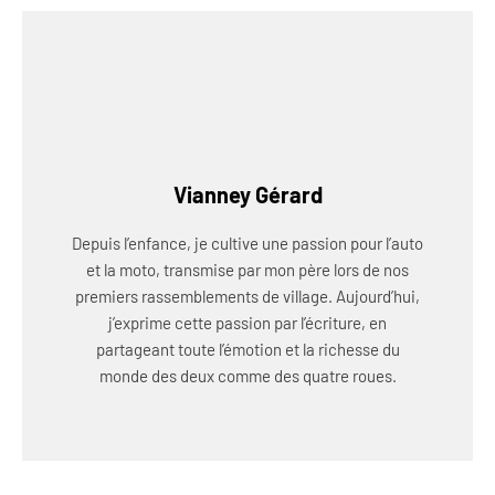
Vianney Gérard
Depuis l’enfance, je cultive une passion pour l’auto
et la moto, transmise par mon père lors de nos
premiers rassemblements de village. Aujourd’hui,
j’exprime cette passion par l’écriture, en
partageant toute l’émotion et la richesse du
monde des deux comme des quatre roues.