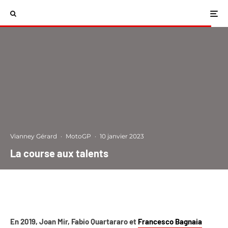
Vianney Gérard
·
MotoGP
·
10 janvier 2023
La course aux talents
En 2019, Joan Mir, Fabio Quartararo et
Francesco Bagnaia