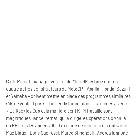
Carlo Pernat, manager vétéran du MotoGP, estime que les
quatre autres constructeurs du MotoGP – Aprilia, Honda, Suzuki
et Yamaha – doivent mettre en place des programmes similaires
s’ils ne veulent pas se laisser distancer dans les années à venir.
« La Rookies Cup et la manière dont KTM travaille sont
magnifiques, lance Pernat, qui a dirigé les opérations d’Aprilia
en GP dans les années 90 et managé de nombreux talents, dont
Max Biaggi, Loris Capirossi, Marco Simoncelli, Andrea Iannone,