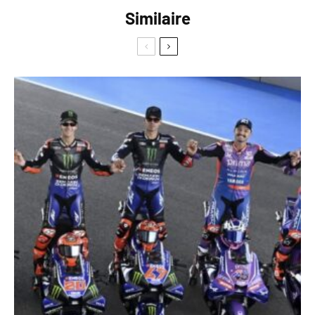
Similaire