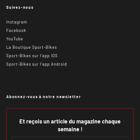
Suivez-nous
Instagram
Facebook
YouTube
La Boutique Sport-Bikes
Sport-Bikes sur l’app IOS
Sport-Bikes sur l’app Android
Abonnez-vous à notre newsletter
Et reçois un article du magazine chaque
semaine !