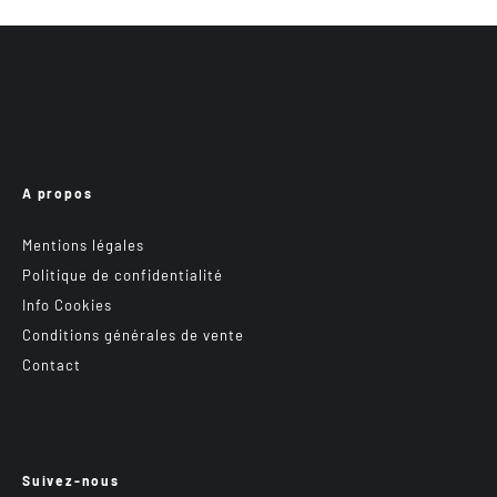
A propos
Mentions légales
Politique de confidentialité
Info Cookies
Conditions générales de vente
Contact
Suivez-nous