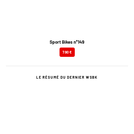
Sport Bikes n°149
7.90 €
LE RÉSUMÉ DU DERNIER WSBK