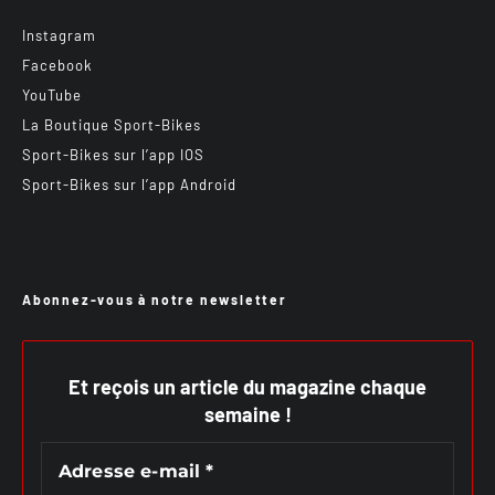
Instagram
Facebook
YouTube
La Boutique Sport-Bikes
Sport-Bikes sur l’app IOS
Sport-Bikes sur l’app Android
Abonnez-vous à notre newsletter
Et reçois un article du magazine chaque
semaine !