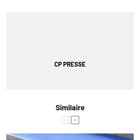
CP PRESSE
Similaire