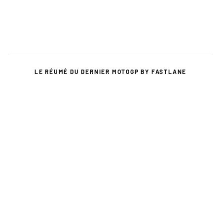
LE RÉUMÉ DU DERNIER MOTOGP BY FASTLANE