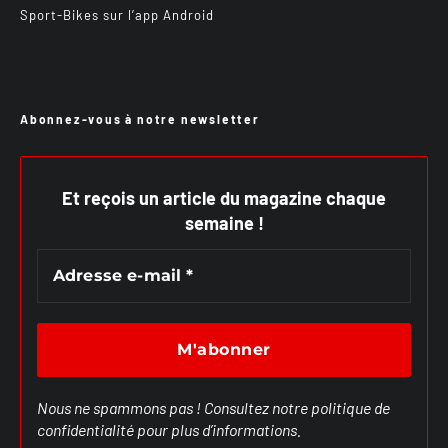
Sport-Bikes sur l’app Android
Abonnez-vous à notre newsletter
Et reçois un article du magazine chaque
semaine !
Nous ne spammons pas ! Consultez notre
politique de
confidentialité
pour plus d’informations.