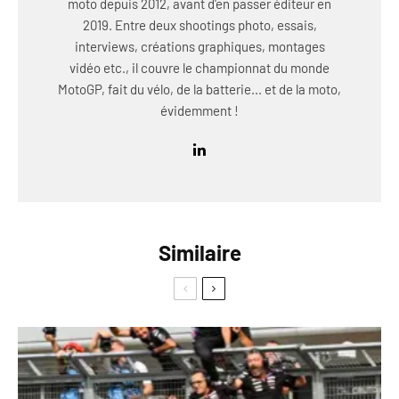
moto depuis 2012, avant d'en passer éditeur en
2019. Entre deux shootings photo, essais,
interviews, créations graphiques, montages
vidéo etc., il couvre le championnat du monde
MotoGP, fait du vélo, de la batterie... et de la moto,
évidemment !
Similaire