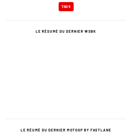
7.90 €
LE RÉSUMÉ DU DERNIER WSBK
LE RÉUMÉ DU DERNIER MOTOGP BY FASTLANE