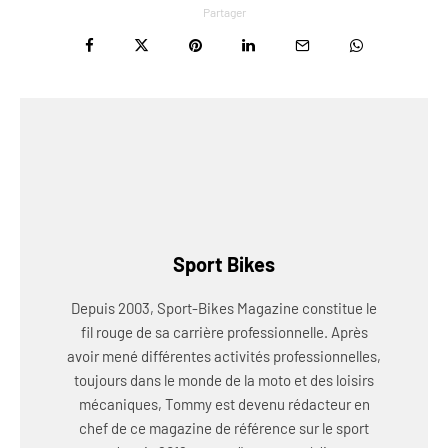
Partager
Sport Bikes
Depuis 2003, Sport-Bikes Magazine constitue le
fil rouge de sa carrière professionnelle. Après
avoir mené différentes activités professionnelles,
toujours dans le monde de la moto et des loisirs
mécaniques, Tommy est devenu rédacteur en
chef de ce magazine de référence sur le sport