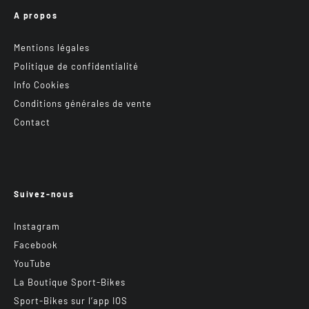
A propos
Mentions légales
Politique de confidentialité
Info Cookies
Conditions générales de vente
Contact
Suivez-nous
Instagram
Facebook
YouTube
La Boutique Sport-Bikes
Sport-Bikes sur l’app IOS