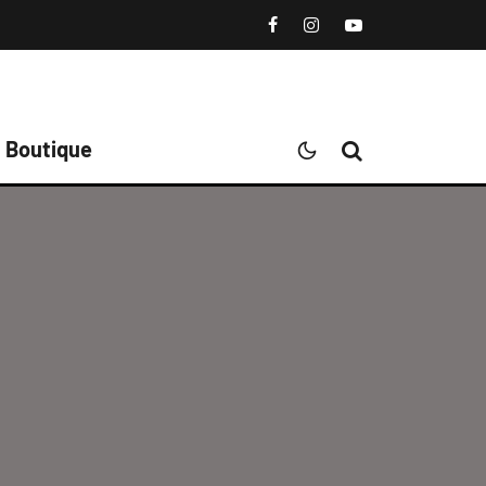
Boutique