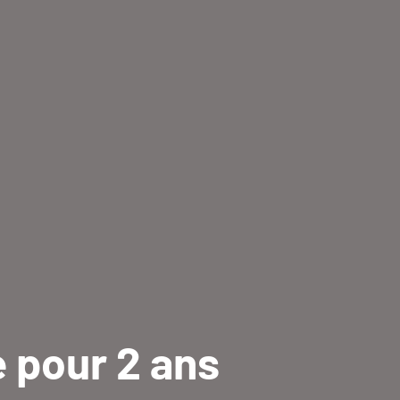
 pour 2 ans