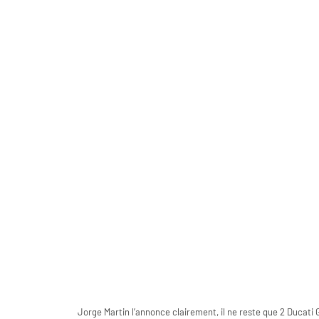
Jorge Martin l’annonce clairement, il ne reste que 2 Ducati G