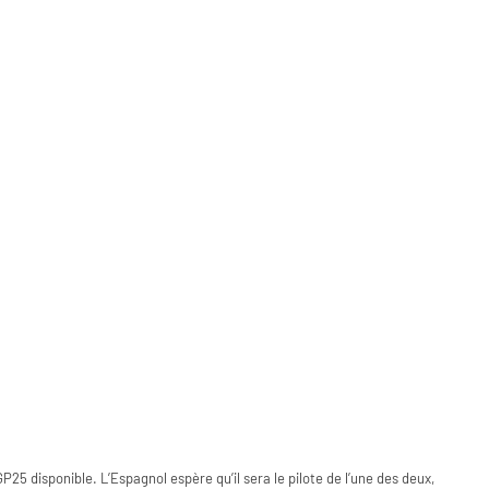
P25 disponible. L’Espagnol espère qu’il sera le pilote de l’une des deux,