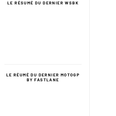
LE RÉSUMÉ DU DERNIER WSBK
LE RÉUMÉ DU DERNIER MOTOGP
BY FASTLANE