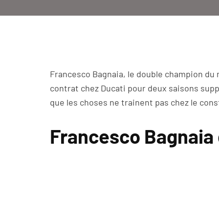
Francesco Bagnaia, le double champion du 
contrat chez Ducati pour deux saisons suppl
que les choses ne trainent pas chez le const
Francesco Bagnaia 