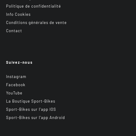
Politique de confidentialité
Info Cookies
Conditions générales de vente
Contact
Suivez-nous
Instagram
Facebook
YouTube
La Boutique Sport-Bikes
Sport-Bikes sur l’app IOS
Sport-Bikes sur l’app Android