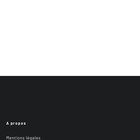
A propos
Mentions légales