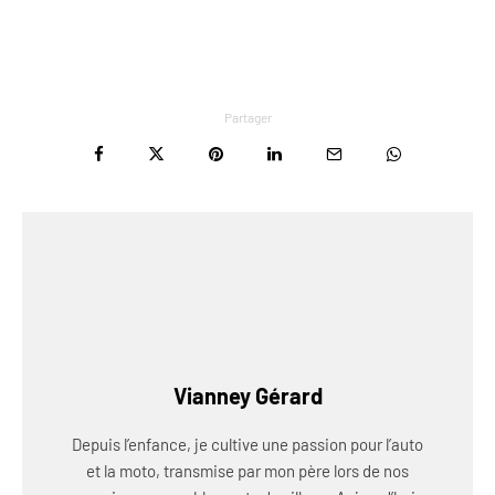
Partager
Vianney Gérard
Depuis l’enfance, je cultive une passion pour l’auto
et la moto, transmise par mon père lors de nos