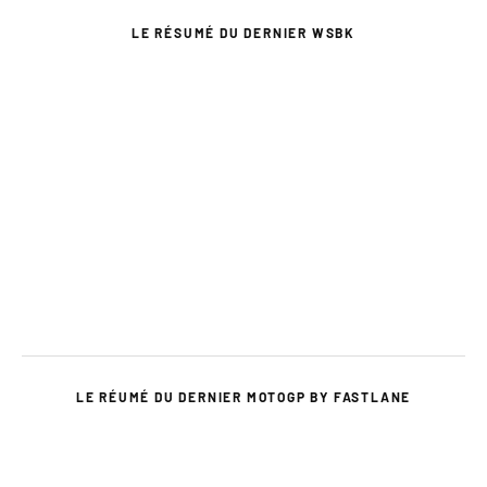
LE RÉSUMÉ DU DERNIER WSBK
LE RÉUMÉ DU DERNIER MOTOGP BY FASTLANE