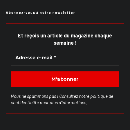
Abonnez-vous à notre newsletter
Et reçois un article du magazine chaque
semaine !
Nous ne spammons pas ! Consultez notre
politique de
confidentialité
pour plus d’informations.