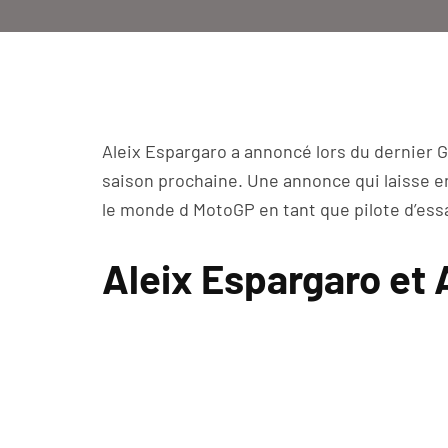
Aleix Espargaro a annoncé lors du dernier Gra
saison prochaine. Une annonce qui laisse e
le monde d MotoGP en tant que pilote d’ess
Aleix Espargaro et Ap