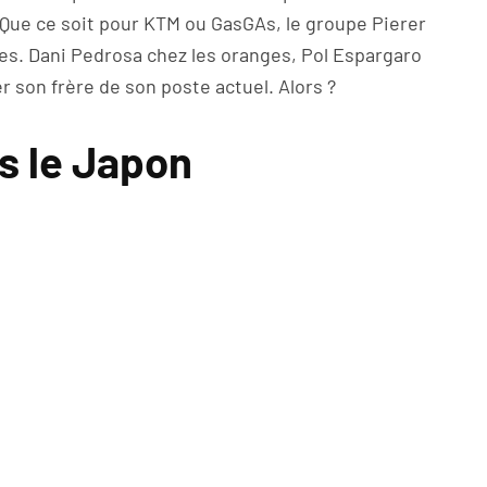
 Que ce soit pour KTM ou GasGAs, le groupe Pierer
ves. Dani Pedrosa chez les oranges, Pol Espargaro
r son frère de son poste actuel. Alors ?
s le Japon