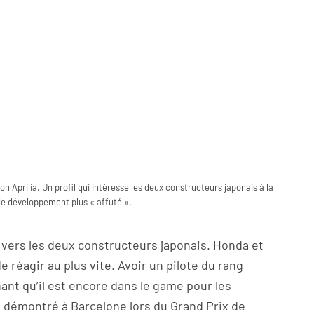
 Aprilia. Un profil qui intéresse les deux constructeurs japonais à la
de développement plus « affuté ».
 vers les deux constructeurs japonais. Honda et
 réagir au plus vite. Avoir un pilote du rang
ant qu’il est encore dans le game pour les
e démontré à Barcelone lors du Grand Prix de