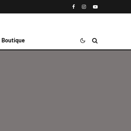
Boutique