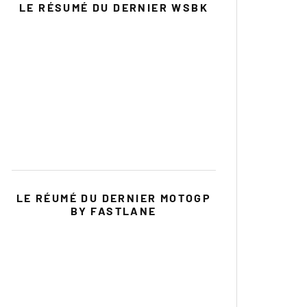
LE RÉSUMÉ DU DERNIER WSBK
LE RÉUMÉ DU DERNIER MOTOGP
BY FASTLANE