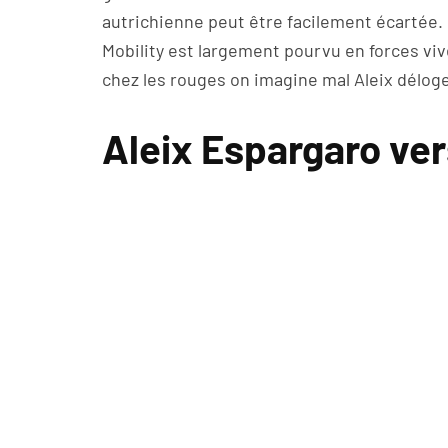
autrichienne peut être facilement écartée.
Mobility est largement pourvu en forces vi
chez les rouges on imagine mal Aleix déloge
Aleix Espargaro ver