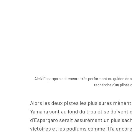
Aleix Espargaro est encore très performant au guidon de son
recherche d’un pilote 
Alors les deux pistes les plus sures mènent
Yamaha sont au fond du trou et se doivent de
d’Espargaro serait assurément un plus sach
victoires et les podiums comme il l’a encor