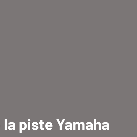
 la piste Yamaha