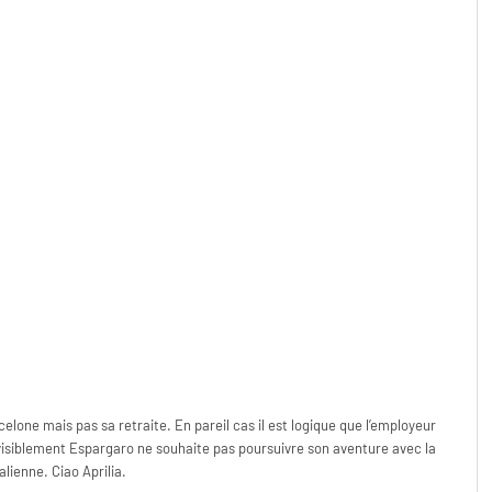
elone mais pas sa retraite. En pareil cas il est logique que l’employeur
isiblement Espargaro ne souhaite pas poursuivre son aventure avec la
lienne. Ciao Aprilia.