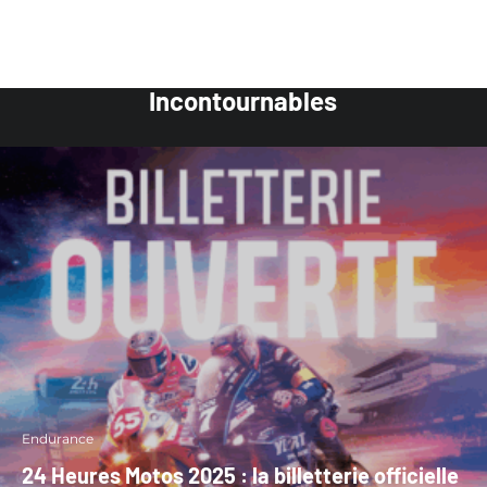
Incontournables
Endurance
24 Heures Motos 2025 : la billetterie officielle