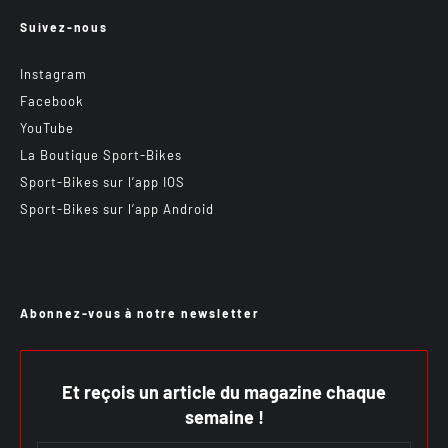
Suivez-nous
Instagram
Facebook
YouTube
La Boutique Sport-Bikes
Sport-Bikes sur l’app IOS
Sport-Bikes sur l’app Android
Abonnez-vous à notre newsletter
Et reçois un article du magazine chaque
semaine !