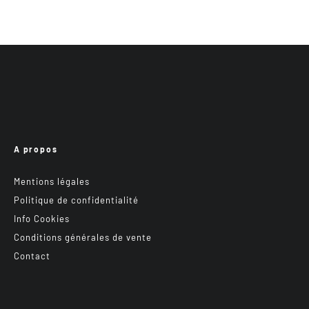
A propos
Mentions légales
Politique de confidentialité
Info Cookies
Conditions générales de vente
Contact