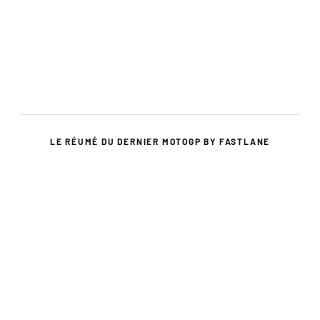
LE RÉUMÉ DU DERNIER MOTOGP BY FASTLANE