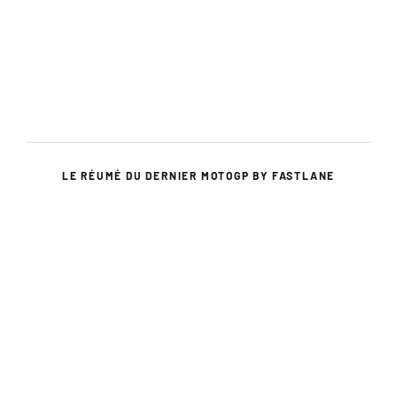
LE RÉUMÉ DU DERNIER MOTOGP BY FASTLANE