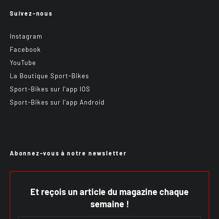
Suivez-nous
Instagram
Facebook
YouTube
La Boutique Sport-Bikes
Sport-Bikes sur l’app IOS
Sport-Bikes sur l’app Android
Abonnez-vous à notre newsletter
Et reçois un article du magazine chaque
semaine !