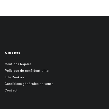
A propos
Mentions légales
Politique de confidentialité
Info Cookies
Conditions générales de vente
Contact