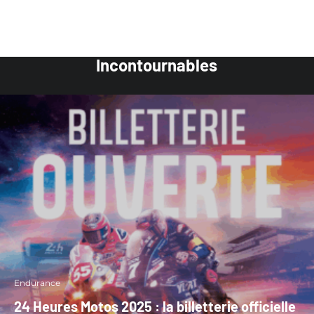
Incontournables
Endurance
24 Heures Motos 2025 : la billetterie officielle