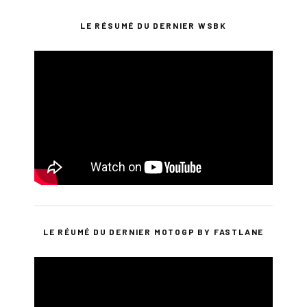
LE RÉSUMÉ DU DERNIER WSBK
LE RÉUMÉ DU DERNIER MOTOGP BY FASTLANE