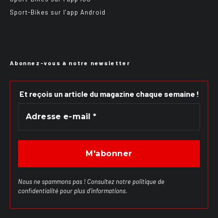
Sport-Bikes sur l’app Android
Abonnez-vous à notre newsletter
Et reçois un article du magazine chaque semaine !
Nous ne spammons pas ! Consultez notre
politique de
confidentialité
pour plus d’informations.