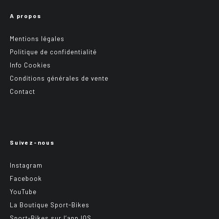
A propos
Mentions légales
Politique de confidentialité
Info Cookies
Conditions générales de vente
Contact
Suivez-nous
Instagram
Facebook
YouTube
La Boutique Sport-Bikes
Sport-Bikes sur l’app IOS