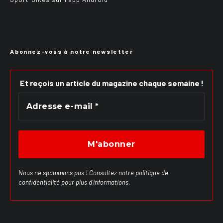
Abonnez-vous à notre newsletter
Et reçois un article du magazine chaque semaine !
Nous ne spammons pas ! Consultez notre
politique de
confidentialité
pour plus d’informations.