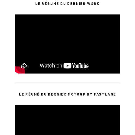
LE RÉSUMÉ DU DERNIER WSBK
LE RÉUMÉ DU DERNIER MOTOGP BY FASTLANE